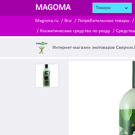
MAGOMA
Товары
Magoma.ru
Все
Потребительские товары
Косметические средства по уходу
Средства
Интернет-магазин экотоваров Сверчок