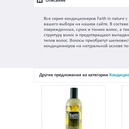
Описание
Вся серия кондиционеров Faith in nature
вашего выбора на нашем сайте. В состав
поврежденных, сухих и тонких волос, а т
структуру волос и предотвращают выпаден
типов волос. Волосы приобретут шелковис
кондиционеров на натуральной основе по
Другие предложения из категории
Кондицио