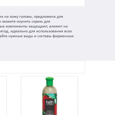
их на кожу головы, предложена для
ы можете изучить серию для
ьные компоненты защищают, влияют на
 ягод, идеально для использования всех
ирайте нужные виды и составы фирменных