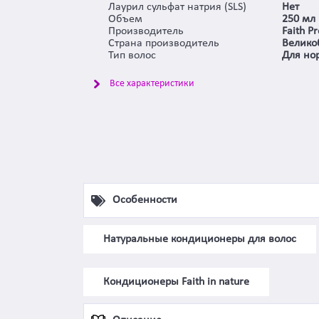
Лаурил сульфат натрия (SLS)
Нет
Объем
250 мл
Производитель
Faith Pr
Страна производитель
Велико
Тип волос
Для но
Все характеристики
Особенности
Натуральные кондиционеры для волос
Кондиционеры Faith in nature