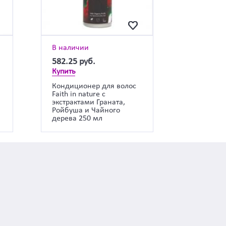
В наличии
582.25
руб.
Купить
Кондиционер для волос
Faith in nature с
экстрактами Граната,
Ройбуша и Чайного
дерева 250 мл