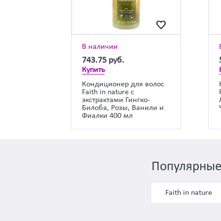
В наличии
743.75
руб.
Купить
Кондиционер для волос
Faith in nature с
экстрактами Гингко-
Билоба, Розы, Ванили и
Фиалки 400 мл
Популярные
Faith in nature