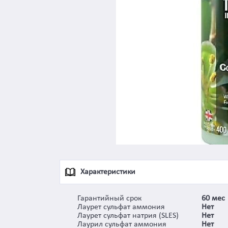
Характеристики
Гарантийный срок
60 мес
Лаурет сульфат аммония
Нет
Лаурет сульфат натрия (SLES)
Нет
Лаурил сульфат аммония
Нет