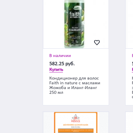
В наличии
582.25
руб.
Купить
Кондиционер для волос
Faith in nature с маслами
Жожоба и Иланг-Иланг
250 мл