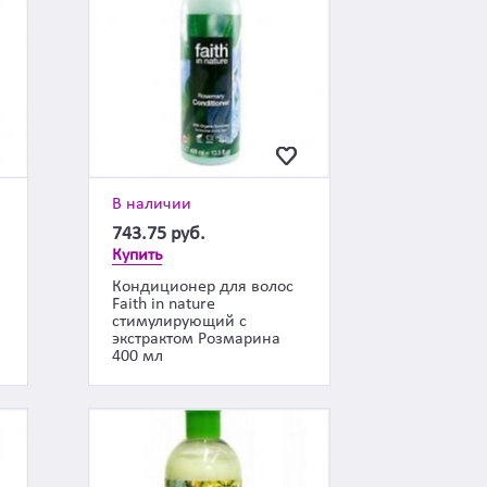
В наличии
743.75
руб.
Купить
Кондиционер для волос
Faith in nature
стимулирующий с
экстрактом Розмарина
400 мл