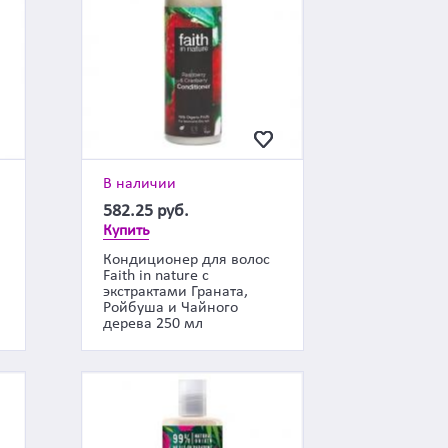
В наличии
582.25
руб.
Купить
Кондиционер для волос
Faith in nature с
экстрактами Граната,
Ройбуша и Чайного
дерева 250 мл