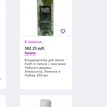
В наличии
582.25
руб.
Купить
Кондиционер для волос
Faith in nature с маслами
Чайного дерева,
Апельсина, Лимона и
Лайма 250 мл
5