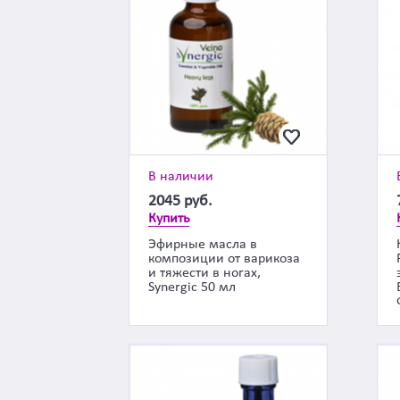
В наличии
2045
руб.
Купить
Эфирные масла в
композиции от варикоза
и тяжести в ногах,
Synergic 50 мл