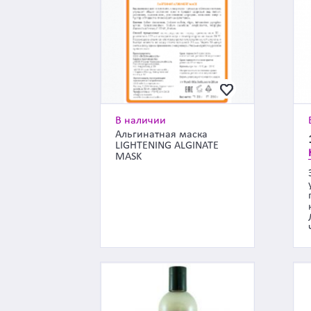
В наличии
Альгинатная маска
LIGHTENING ALGINATE
MASK