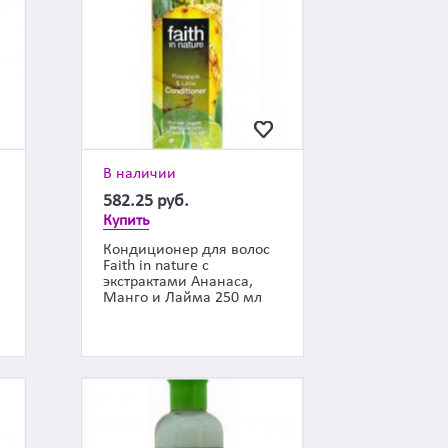
В наличии
582.25
руб.
Купить
Кондиционер для волос
Faith in nature с
экстрактами Ананаса,
Манго и Лайма 250 мл