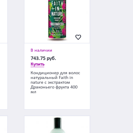
В наличии
743.75
руб.
Купить
Кондиционер для волос
натуральный Faith in
nature с экстрактом
Драконьего фрукта 400
мл