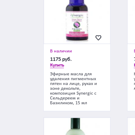
В наличии
1175
руб.
Купить
Эфирные масла для
удаления пигментных
пятен на лице, руках и
зоне декольте,
композиция Synergic с
Сельдереем и
Базиликом, 15 мл