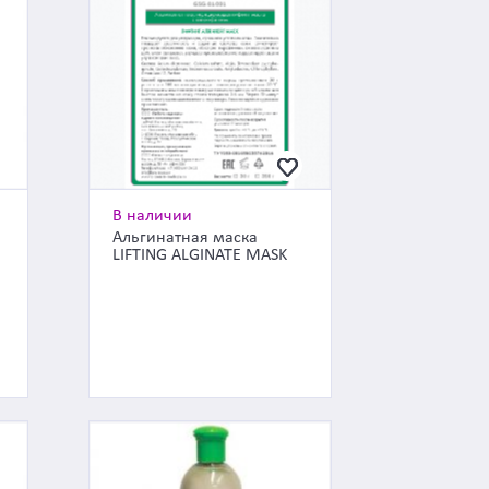
В наличии
Альгинатная маска
LIFTING ALGINATE MASK