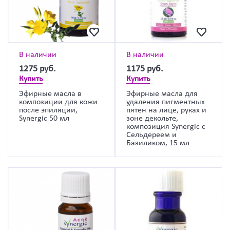
В наличии
В наличии
1275
руб.
1175
руб.
Купить
Купить
Эфирные масла в
Эфирные масла для
композиции для кожи
удаления пигментных
после эпиляции,
пятен на лице, руках и
Synergic 50 мл
зоне декольте,
композиция Synergic с
Сельдереем и
Базиликом, 15 мл