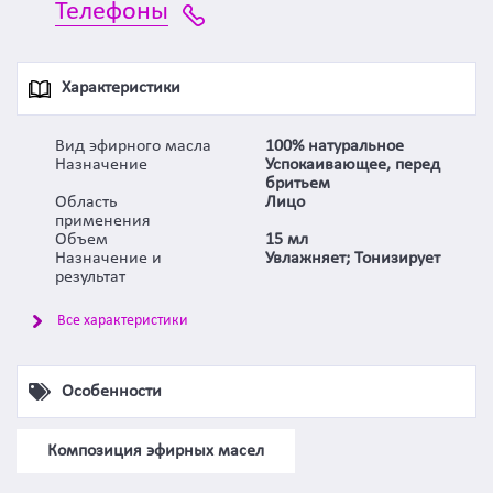
Телефоны
Характеристики
Вид эфирного масла
100% натуральное
Назначение
Успокаивающее, перед
бритьем
Область
Лицо
применения
Объем
15 мл
Назначение и
Увлажняет; Тонизирует
результат
Все характеристики
Особенности
Композиция эфирных масел