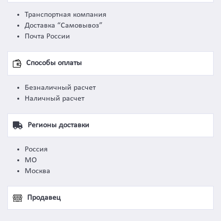
Транспортная компания
Доставка “Самовывоз”
Почта России
Способы оплаты
Безналичный расчет
Наличный расчет
Регионы доставки
Россия
МО
Москва
Продавец