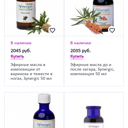
В наличии
В наличии
2045
руб.
2035
руб.
Купить
Купить
Эфирные масла в
Эфирные масла до и
композиции от
после загара, Synergic,
варикоза и тяжести в
композиция 50 мл
ногах, Synergic 50 мл