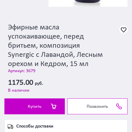
Эфирные масла
успокаивающее, перед
бритьем, композиция
Synergic с Лавандой, Лесным
орехом и Кедром, 15 мл
Артикул: 3679
1175.00
руб.
В наличии
Купить
Позвонить
Способы доставки