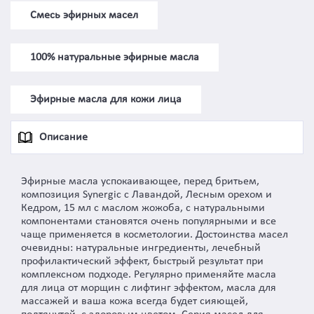
Смесь эфирных масел
100% натуральные эфирные масла
Эфирные масла для кожи лица
Описание
Эфирные масла успокаивающее, перед бритьем,
композиция Synergic с Лавандой, Лесным орехом и
Кедром, 15 мл с маслом жожоба, с натуральными
компонентами становятся очень популярными и все
чаще применяется в косметологии. Достоинства масел
очевидны: натуральные ингредиенты, лечебный
профилактический эффект, быстрый результат при
комплексном подходе. Регулярно применяйте масла
для лица от морщин с лифтинг эффектом, масла для
массажей и ваша кожа всегда будет сияющей,