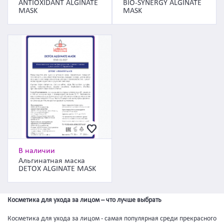
ANTIOXIDANT ALGINATE
BIO-SYNERGY ALGINATE
MASK
MASK
В наличии
Альгинатная маска
DETOX ALGINATE MASK
Косметика для ухода за лицом – что лучше выбрать
Косметика для ухода за лицом - самая популярная среди прекрасного