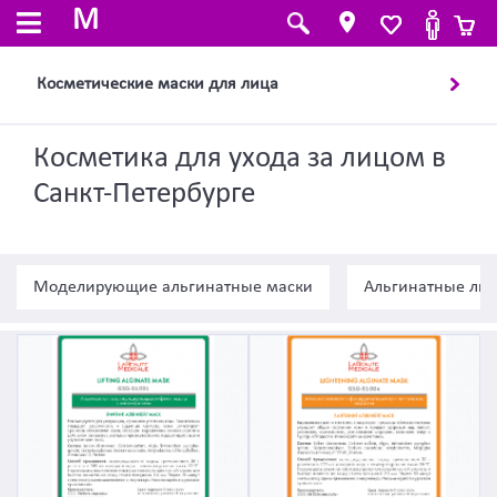
M
Косметические маски для лица
Косметика для ухода за лицом в
Санкт-Петербурге
Моделирующие альгинатные маски
Альгинатные лиф