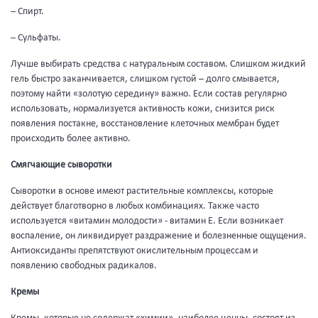
– Спирт.
– Сульфаты.
Лучше выбирать средства с натуральным составом. Слишком жидкий
гель быстро заканчивается, слишком густой – долго смывается,
поэтому найти «золотую середину» важно. Если состав регулярно
использовать, нормализуется активность кожи, снизится риск
появления постакне, восстановление клеточных мембран будет
происходить более активно.
Смягчающие сыворотки
Сыворотки в основе имеют растительные комплексы, которые
действует благотворно в любых комбинациях. Также часто
используется «витамин молодости» - витамин Е. Если возникает
воспаление, он ликвидирует раздражение и болезненные ощущения.
Антиоксиданты препятствуют окислительным процессам и
появлению свободных радикалов.
Кремы