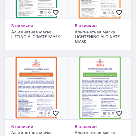
В наличии
В наличии
Альгинатная маска
Альгинатная маска
LIFTING ALGINATE MASK
LIGHTENING ALGINATE
MASK
В наличии
В наличии
Альгинатная маска
Альгинатная маска