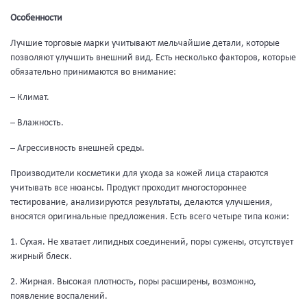
Особенности
Лучшие торговые марки учитывают мельчайшие детали, которые
позволяют улучшить внешний вид. Есть несколько факторов, которые
обязательно принимаются во внимание:
– Климат.
– Влажность.
– Агрессивность внешней среды.
Производители косметики для ухода за кожей лица стараются
учитывать все нюансы. Продукт проходит многостороннее
тестирование, анализируются результаты, делаются улучшения,
вносятся оригинальные предложения. Есть всего четыре типа кожи:
1. Сухая. Не хватает липидных соединений, поры сужены, отсутствует
жирный блеск.
2. Жирная. Высокая плотность, поры расширены, возможно,
появление воспалений.