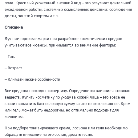
пола. Красивый ухоженный внешний вид – это результат длительной
ежедневной работы, системных осмысленных действий: соблюдения
диеты, занятий спортом и т.п.
Описание
Лучшие торговые марки при разработке косметических средств
учитывают все нюансы, принимаются во внимание факторы:
– Тип.
– Возраст.
– Климатические особенности.
Все средства проходят экспертизу. Определяется влияние активных
веществ. Купить косметику по уходу за кожей лица – это вовсе не
значит заплатить баснословную сумму за что-то эксклюзивное. Крем
или гель может быть недорогим, но оптимально подходит для
женщины.
При подборе тонизирующего крема, лосьона или геля необходимо
обращать внимание на его состав, делать тесты.