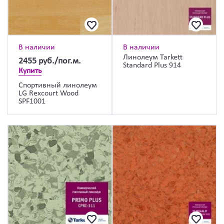
В наличии
В наличии
Линолеум Tarkett
2455
руб./пог.м.
Standard Plus 914
Купить
Спортивный линолеум
LG Rexcourt Wood
SPF1001