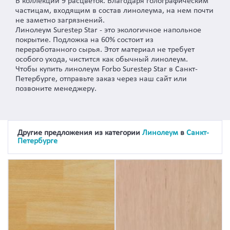
В коллекции 9 расцветок. Благодаря голографическим
частицам, входящим в состав линолеума, на нем почти
не заметно загрязнений.
Линолеум Surestep Star - это экологичное напольное
покрытие. Подложка на 60% состоит из
переработанного сырья. Этот материал не требует
особого ухода, чистится как обычный линолеум.
Чтобы купить линолеум Forbo Surestep Star в Санкт-
Петербурге, отправьте заказ через наш сайт или
позвоните менеджеру.
Другие предложения из категории
Линолеум
в
Санкт-
Петербурге