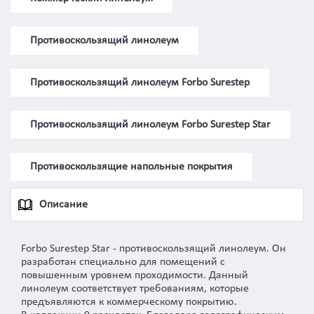
Противоскользящий линолеум
Противоскользящий линолеум Forbo Surestep
Противоскользящий линолеум Forbo Surestep Star
Противоскользящие напольные покрытия
Описание
Forbo Surestep Star - противоскользящий линолеум. Он
разработан специально для помещений с
повышенным уровнем проходимости. Данный
линолеум соответствует требованиям, которые
предъявляются к коммерческому покрытию.