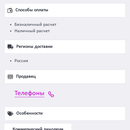
Способы оплаты
Безналичный расчет
Наличный расчет
Регионы доставки
Россия
Продавец
Телефоны
Особенности
Коммерческий линолеум