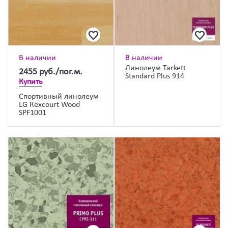
В наличии
В наличии
Линолеум Tarkett
2455
руб./пог.м.
Standard Plus 914
Купить
Спортивный линолеум
LG Rexcourt Wood
SPF1001