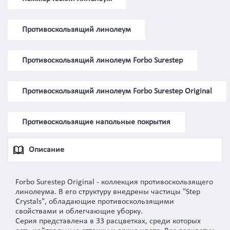
Противоскользящий линолеум
Противоскользящий линолеум Forbo Surestep
Противоскользящий линолеум Forbo Surestep Original
Противоскользящие напольные покрытия
Описание
Forbo Surestep Original - коллекция противоскользящего
линолеума. В его структуру внедрены частицы "Step
Crystals", обладающие противоскользящими
свойствами и облегчающие уборку.
Серия представлена в 33 расцветках, среди которых