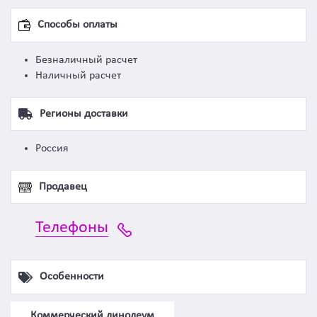
Способы оплаты
Безналичный расчет
Наличный расчет
Регионы доставки
Россия
Продавец
Телефоны
Особенности
Коммерческий линолеум