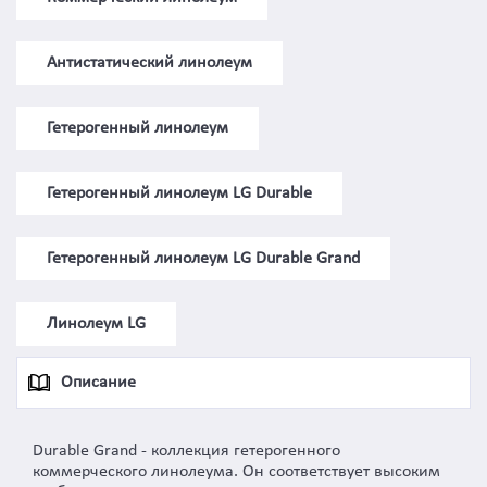
Антистатический линолеум
Гетерогенный линолеум
Гетерогенный линолеум LG Durable
Гетерогенный линолеум LG Durable Grand
Линолеум LG
Описание
Durable Grand - коллекция гетерогенного
коммерческого линолеума. Он соответствует высоким