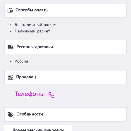
Способы оплаты
Безналичный расчет
Наличный расчет
Регионы доставки
Россия
Продавец
Телефоны
Особенности
Коммерческий линолеум