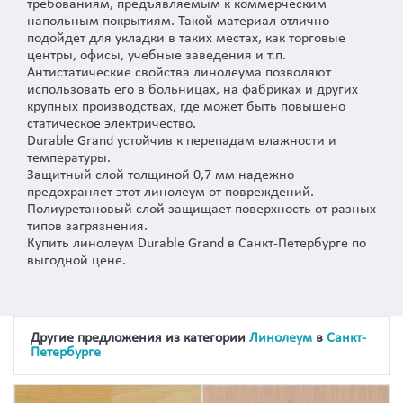
требованиям, предъявляемым к коммерческим
напольным покрытиям. Такой материал отлично
подойдет для укладки в таких местах, как торговые
центры, офисы, учебные заведения и т.п.
Антистатические свойства линолеума позволяют
использовать его в больницах, на фабриках и других
крупных производствах, где может быть повышено
статическое электричество.
Durable Grand устойчив к перепадам влажности и
температуры.
Защитный слой толщиной 0,7 мм надежно
предохраняет этот линолеум от повреждений.
Полиуретановый слой защищает поверхность от разных
типов загрязнения.
Купить линолеум Durable Grand в Санкт-Петербурге по
выгодной цене.
Другие предложения из категории
Линолеум
в
Санкт-
Петербурге