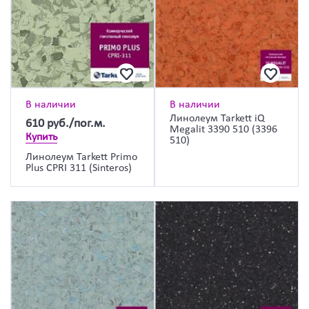
В наличии
В наличии
Линолеум Tarkett iQ
610
руб./пог.м.
Megalit 3390 510 (3396
Купить
510)
Линолеум Tarkett Primo
Plus CPRI 311 (Sinteros)