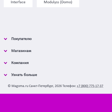
Interface
Modulyss (Domo)
Покупателю
Магазинам
Компания
Узнать больше
©
Magoma.ru
Санкт-Петербург
,
2026
Телефон:
+7 (800) 775-17-37