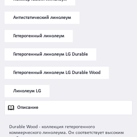
Антистатический линолеум
Гетерогенный линолеум
Гетерогенный линолеум LG Durable
Гетерогенный линолеум LG Durable Wood
Линолеум LG
Описание
Durable Wood - коллекция гетерогенного
коммерческого линолеума. Он соответствует высоким