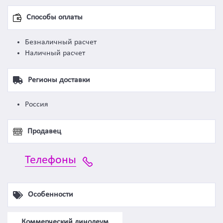
Способы оплаты
Безналичный расчет
Наличный расчет
Регионы доставки
Россия
Продавец
Телефоны
Особенности
Коммерческий линолеум