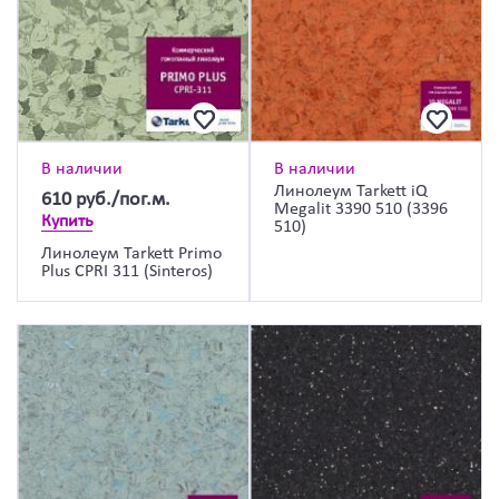
В наличии
В наличии
Линолеум Tarkett iQ
610
руб./пог.м.
Megalit 3390 510 (3396
Купить
510)
Линолеум Tarkett Primo
Plus CPRI 311 (Sinteros)