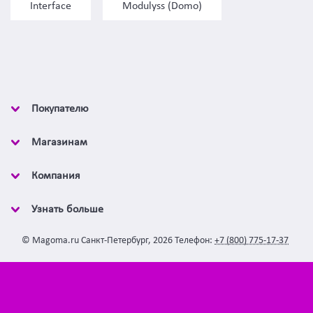
Interface
Modulyss (Domo)
Покупателю
Магазинам
Компания
Узнать больше
©
Magoma.ru
Санкт-Петербург
,
2026
Телефон:
+7 (800) 775-17-37