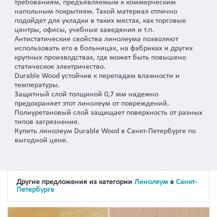
требованиям, предъявляемым к коммерческим
напольным покрытиям. Такой материал отлично
подойдет для укладки в таких местах, как торговые
центры, офисы, учебные заведения и т.п.
Антистатические свойства линолеума позволяют
использовать его в больницах, на фабриках и других
крупных производствах, где может быть повышено
статическое электричество.
Durable Wood устойчив к перепадам влажности и
температуры.
Защитный слой толщиной 0,7 мм надежно
предохраняет этот линолеум от повреждений.
Полиуретановый слой защищает поверхность от разных
типов загрязнения.
Купить линолеум Durable Wood в Санкт-Петербурге по
выгодной цене.
Другие предложения из категории
Линолеум
в
Санкт-
Петербурге