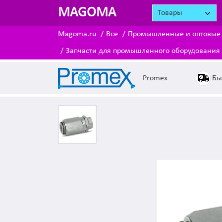
MAGOMA
Товары
Magoma.ru
Все
Промышленные и оптовые
Запчасти для промышленного оборудования 
Бы
Promex