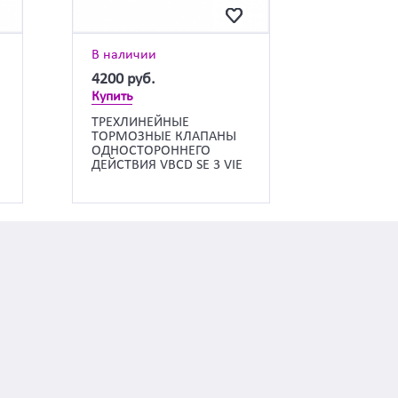
В наличии
4200
руб.
Купить
ТРЕХЛИНЕЙНЫЕ
ТОРМОЗНЫЕ КЛАПАНЫ
ОДНОСТОРОННЕГО
ДЕЙСТВИЯ VBCD SE 3 VIE