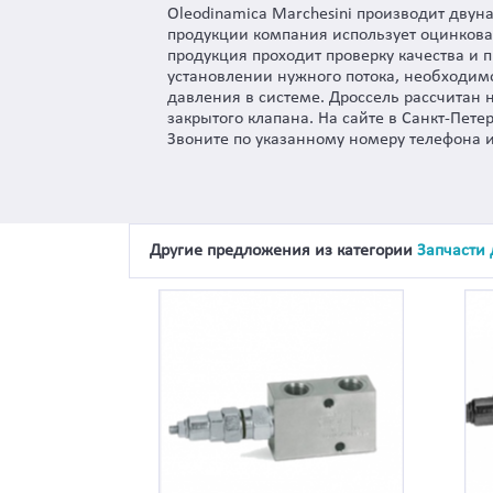
Oleodinamica Marchesini производит двун
продукции компания использует оцинкова
продукция проходит проверку качества и п
установлении нужного потока, необходимо 
давления в системе. Дроссель рассчитан 
закрытого клапана. На сайте в Санкт-Пет
Звоните по указанному номеру телефона и
Другие предложения из категории
Запчасти