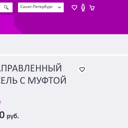
Санкт-Петербург
АПРАВЛЕННЫЙ
ЕЛЬ С МУФТОЙ
6
00
руб.