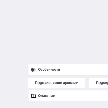
Особенности
Гидравлические дроссели
Гидрод
Описание