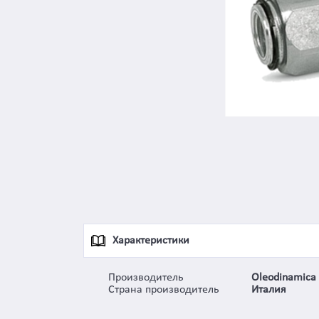
Характеристики
Производитель
Oleodinamica 
Страна производитель
Италия