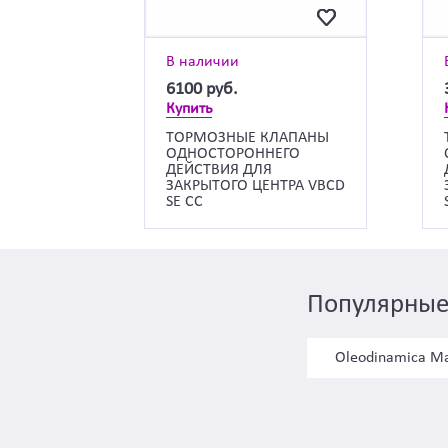
В наличии
6100
руб.
Купить
ТОРМОЗНЫЕ КЛАПАНЫ
ОДНОСТОРОННЕГО
ДЕЙСТВИЯ ДЛЯ
ЗАКРЫТОГО ЦЕНТРА VBCD
SE CC
Популярные
Oleodinamica Ma