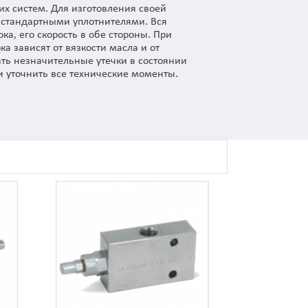
их систем. Для изготовления своей
о стандартными уплотнителями. Вся
ка, его скорость в обе стороны. При
а зависят от вязкости масла и от
ать незначительные утечки в состоянии
и уточнить все технические моменты.