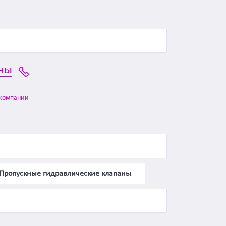
ны
компании
Пропускные гидравлические клапаны