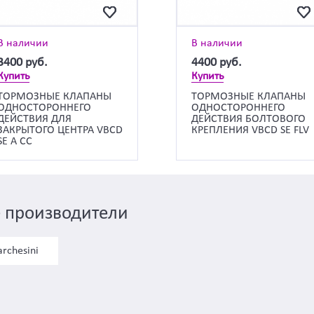
В наличии
В наличии
3400
руб.
4400
руб.
Купить
Купить
ТОРМОЗНЫЕ КЛАПАНЫ
ТОРМОЗНЫЕ КЛАПАНЫ
ОДНОСТОРОННЕГО
ОДНОСТОРОННЕГО
ДЕЙСТВИЯ ДЛЯ
ДЕЙСТВИЯ БОЛТОВОГО
ЗАКРЫТОГО ЦЕНТРА VBCD
КРЕПЛЕНИЯ VBCD SE FLV
SE А CC
 производители
rchesini