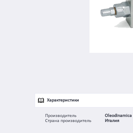
Характеристики
Производитель
Oleodinamica 
Страна производитель
Италия