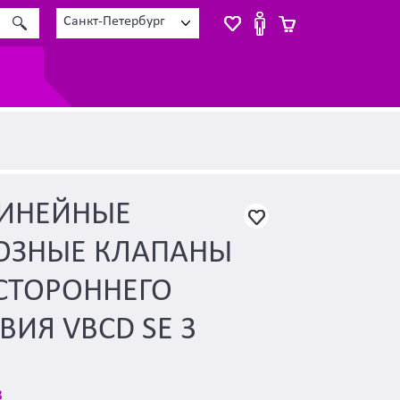
Санкт-Петербург
ЛИНЕЙНЫЕ
ОЗНЫЕ КЛАПАНЫ
СТОРОННЕГО
ВИЯ VBCD SE 3
3