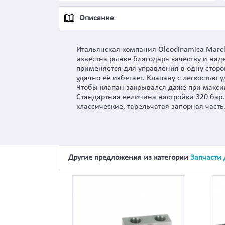
Описание
Итальянская компания Oleodinamica Marc
известна рынке благодаря качеству и на
применяется для управления в одну сторон
удачно её избегает. Клапану с легкостью
Чтобы клапан закрывался даже при макси
Стандартная величина настройки 320 бар
классические, тарельчатая запорная часть
Другие предложения из категории
Запчасти