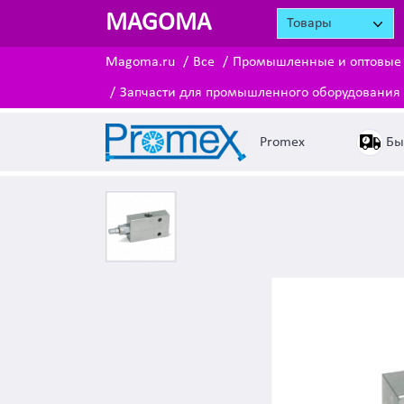
MAGOMA
Товары
Magoma.ru
Все
Промышленные и оптовые
Запчасти для промышленного оборудования 
Бы
Promex