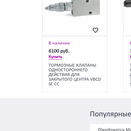
В наличии
6100
руб.
Купить
ТОРМОЗНЫЕ КЛАПАНЫ
ОДНОСТОРОННЕГО
ДЕЙСТВИЯ ДЛЯ
ЗАКРЫТОГО ЦЕНТРА VBCD
SE CC
Популярные
Oleodinamica Ma