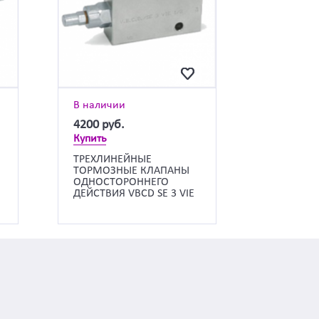
В наличии
4200
руб.
Купить
ТРЕХЛИНЕЙНЫЕ
ТОРМОЗНЫЕ КЛАПАНЫ
ОДНОСТОРОННЕГО
ДЕЙСТВИЯ VBCD SE 3 VIE