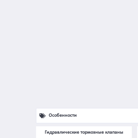
Особенности
Гидравлические тормозные клапаны