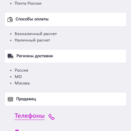
Почта России
Способы оплаты
Безналичный расчет
Наличный расчет
Регионы доставки
Россия
МО
Москва
Продавец
Телефоны