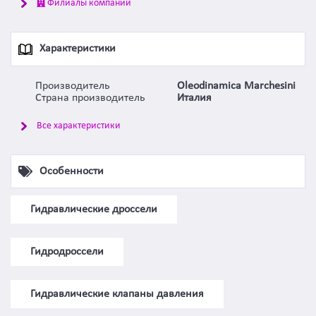
Филиалы компании
Характеристики
Производитель
Oleodinamica Marchesini
Страна производитель
Италия
Все характеристики
Особенности
Гидравлические дроссели
Гидродроссели
Гидравлические клапаны давления