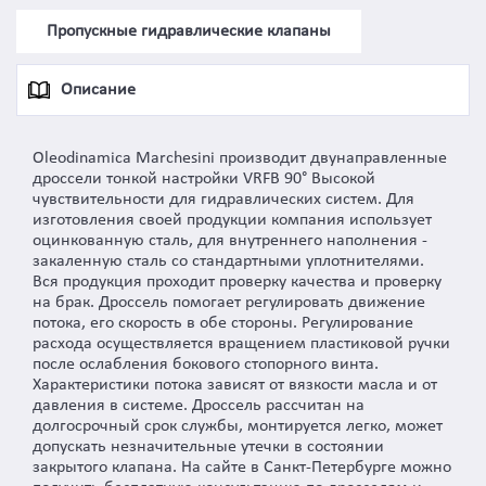
Пропускные гидравлические клапаны
Описание
Oleodinamica Marchesini производит двунаправленные
дроссели тонкой настройки VRFB 90° Высокой
чувствительности для гидравлических систем. Для
изготовления своей продукции компания использует
оцинкованную сталь, для внутреннего наполнения -
закаленную сталь со стандартными уплотнителями.
Вся продукция проходит проверку качества и проверку
на брак. Дроссель помогает регулировать движение
потока, его скорость в обе стороны. Регулирование
расхода осуществляется вращением пластиковой ручки
после ослабления бокового стопорного винта.
Характеристики потока зависят от вязкости масла и от
давления в системе. Дроссель рассчитан на
долгосрочный срок службы, монтируется легко, может
допускать незначительные утечки в состоянии
закрытого клапана. На сайте в Санкт-Петербурге можно