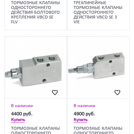
ТОРМОЗНЫЕ КЛАПАНЫ
ТРЕХЛИНЕЙНЫЕ
ОДНОСТОРОННЕГО
ТОРМОЗНЫЕ КЛАПАНЫ
ДЕЙСТВИЯ БОЛТОВОГО
ОДНОСТОРОННЕГО
КРЕПЛЕНИЯ VBCD SE
ДЕЙСТВИЯ VBCD SE 3
FLV
VIE
В наличии
В наличии
4400
руб.
4900
руб.
Купить
Купить
ТОРМОЗНЫЕ КЛАПАНЫ
ТОРМОЗНЫЕ КЛАПАНЫ
ОДНОСТОРОННЕГО
ОДНОСТОРОННЕГО