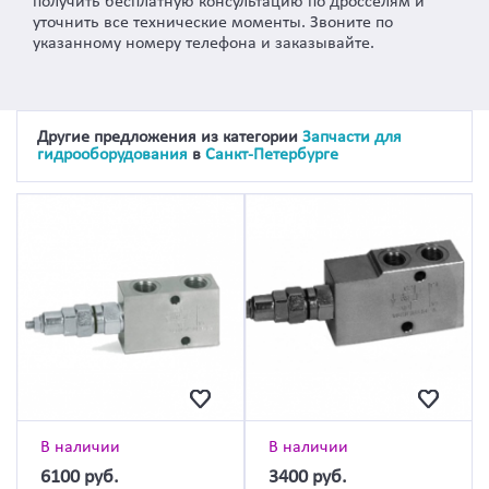
получить бесплатную консультацию по дросселям и
уточнить все технические моменты. Звоните по
указанному номеру телефона и заказывайте.
Другие предложения из категории
Запчасти для
гидрооборудования
в
Санкт-Петербурге
В наличии
В наличии
6100
руб.
3400
руб.