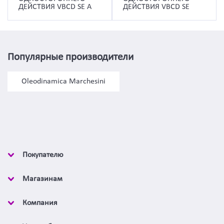
ДЕЙСТВИЯ VBCD SE A
ДЕЙСТВИЯ VBCD SE
Популярные производители
Oleodinamica Marchesini
Покупателю
Магазинам
Компания