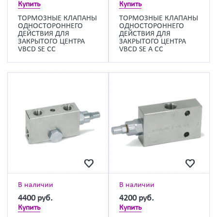
Купить
Купить
ТОРМОЗНЫЕ КЛАПАНЫ
ТОРМОЗНЫЕ КЛАПАНЫ
ОДНОСТОРОННЕГО
ОДНОСТОРОННЕГО
ДЕЙСТВИЯ ДЛЯ
ДЕЙСТВИЯ ДЛЯ
ЗАКРЫТОГО ЦЕНТРА
ЗАКРЫТОГО ЦЕНТРА
VBCD SE CC
VBCD SE А CC
В наличии
В наличии
4400
руб.
4200
руб.
Купить
Купить