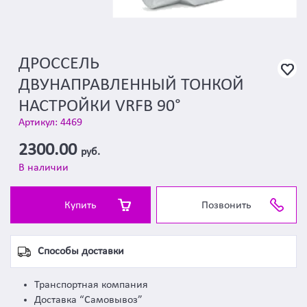
ДРОССЕЛЬ
ДВУНАПРАВЛЕННЫЙ ТОНКОЙ
НАСТРОЙКИ VRFB 90°
Артикул: 4469
2300.00
руб.
В наличии
Купить
Позвонить
Способы доставки
Транспортная компания
Доставка “Самовывоз”