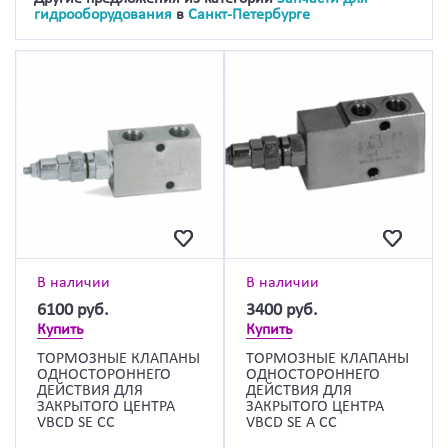
гидрооборудования
в
Санкт-Петербурге
В наличии
В наличии
6100
руб.
3400
руб.
Купить
Купить
ТОРМОЗНЫЕ КЛАПАНЫ
ТОРМОЗНЫЕ КЛАПАНЫ
ОДНОСТОРОННЕГО
ОДНОСТОРОННЕГО
ДЕЙСТВИЯ ДЛЯ
ДЕЙСТВИЯ ДЛЯ
ЗАКРЫТОГО ЦЕНТРА
ЗАКРЫТОГО ЦЕНТРА
VBCD SE CC
VBCD SE А CC