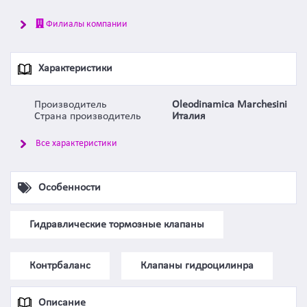
Филиалы компании
Характеристики
Производитель
Oleodinamica Marchesini
Страна производитель
Италия
Все характеристики
Особенности
Гидравлические тормозные клапаны
Контрбаланс
Клапаны гидроцилинра
Описание