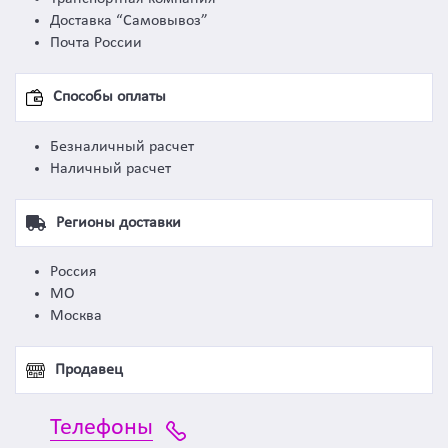
Доставка “Самовывоз”
Почта России
Способы оплаты
Безналичный расчет
Наличный расчет
Регионы доставки
Россия
МО
Москва
Продавец
Телефоны