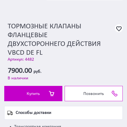
ТОРМОЗНЫЕ КЛАПАНЫ
ФЛАНЦЕВЫЕ
ДВУХСТОРОННЕГО ДЕЙСТВИЯ
VBCD DE FL
Артикул: 4482
7900.00
руб.
В наличии
Купить
Позвонить
Способы доставки
Транспортная компания