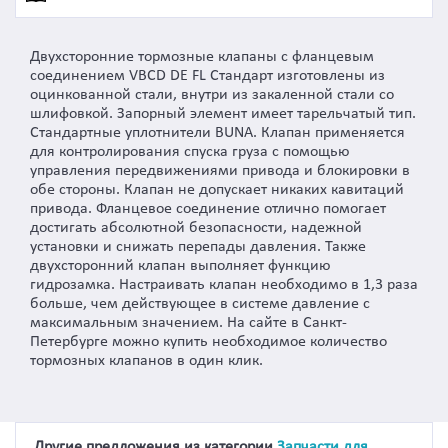
Двухсторонние тормозные клапаны с фланцевым
соединением VBCD DE FL Стандарт изготовлены из
оцинкованной стали, внутри из закаленной стали со
шлифовкой. Запорный элемент имеет тарельчатый тип.
Стандартные уплотнители BUNA. Клапан применяется
для контролирования спуска груза с помощью
управления передвижениями привода и блокировки в
обе стороны. Клапан не допускает никаких кавитаций
привода. Фланцевое соединение отлично помогает
достигать абсолютной безопасности, надежной
установки и снижать перепады давления. Также
двухсторонний клапан выполняет функцию
гидрозамка. Настраивать клапан необходимо в 1,3 раза
больше, чем действующее в системе давление с
максимальным значением. На сайте в Санкт-
Петербурге можно купить необходимое количество
тормозных клапанов в один клик.
Другие предложения из категории
Запчасти для