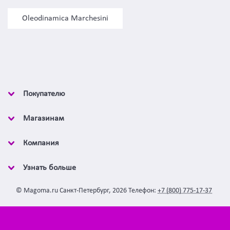
Oleodinamica Marchesini
Покупателю
Магазинам
Компания
Узнать больше
©
Magoma.ru
Санкт-Петербург
,
2026
Телефон:
+7 (800) 775-17-37