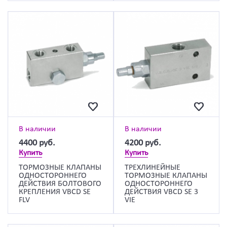
В наличии
В наличии
4400
руб.
4200
руб.
Купить
Купить
ТОРМОЗНЫЕ КЛАПАНЫ
ТРЕХЛИНЕЙНЫЕ
ОДНОСТОРОННЕГО
ТОРМОЗНЫЕ КЛАПАНЫ
ДЕЙСТВИЯ БОЛТОВОГО
ОДНОСТОРОННЕГО
КРЕПЛЕНИЯ VBCD SE
ДЕЙСТВИЯ VBCD SE 3
FLV
VIE