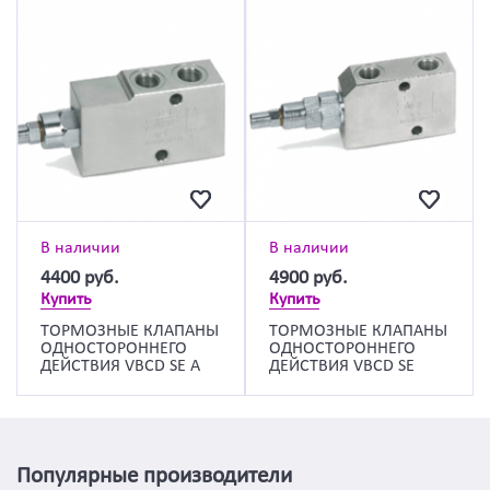
В наличии
В наличии
4400
руб.
4900
руб.
Купить
Купить
ТОРМОЗНЫЕ КЛАПАНЫ
ТОРМОЗНЫЕ КЛАПАНЫ
ОДНОСТОРОННЕГО
ОДНОСТОРОННЕГО
ДЕЙСТВИЯ VBCD SE A
ДЕЙСТВИЯ VBCD SE
Популярные производители