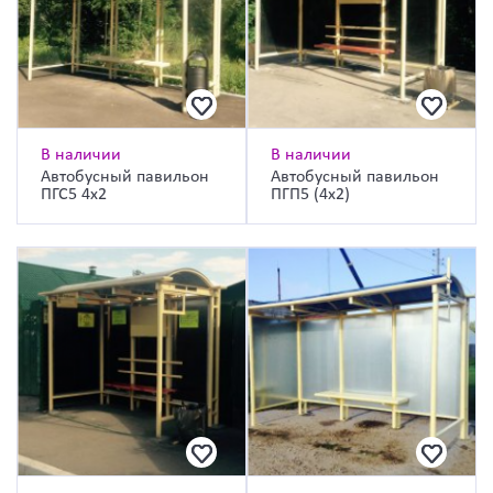
В наличии
В наличии
Автобусный павильон
Автобусный павильон
ПГС5 4х2
ПГП5 (4х2)