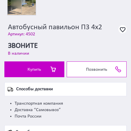
Автобусный павильон П3 4х2
Артикул: 4502
ЗВОНИТЕ
В наличии
Купить
Позвонить
Способы доставки
Транспортная компания
Доставка “Самовывоз”
Почта России