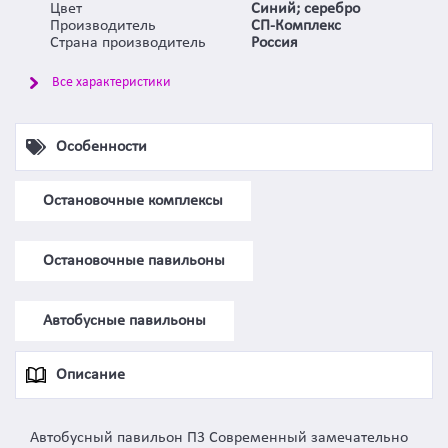
Цвет
Синий; серебро
Производитель
СП-Комплекс
Страна производитель
Россия
Все характеристики
Особенности
Остановочные комплексы
Остановочные павильоны
Автобусные павильоны
Описание
Автобусный павильон П3 Современный замечательно