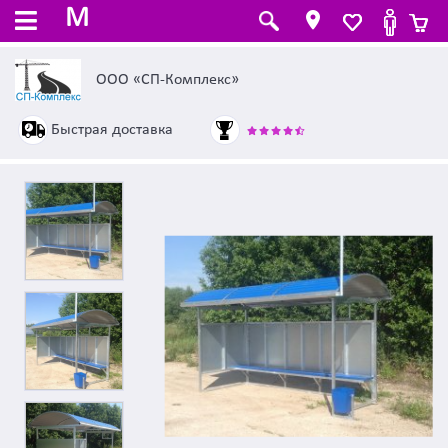
M
ООО «СП-Комплекс»
Быстрая доставка