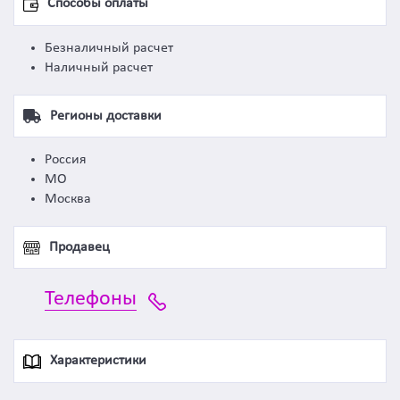
Способы оплаты
Безналичный расчет
Наличный расчет
Регионы доставки
Россия
МО
Москва
Продавец
Телефоны
Характеристики