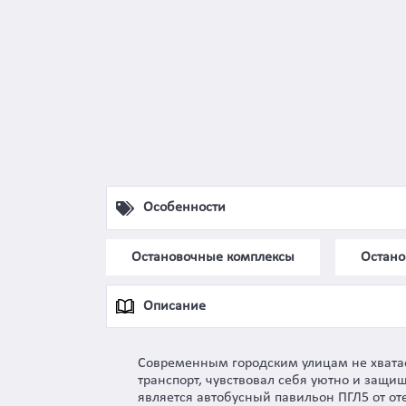
Особенности
Остановочные комплексы
Остано
Описание
Современным городским улицам не хвата
транспорт, чувствовал себя уютно и защищ
является автобусный павильон ПГЛ5 от о