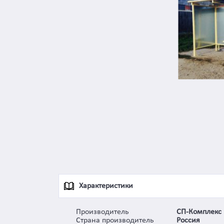
Характеристики
Производитель
СП-Комплекс
Страна производитель
Россия