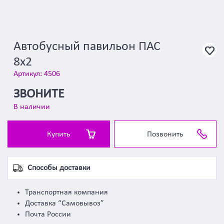
Автобусный павильон ПАС
8х2
Артикул: 4506
ЗВОНИТЕ
В наличии
Купить
Позвонить
Способы доставки
Транспортная компания
Доставка “Самовывоз”
Почта России