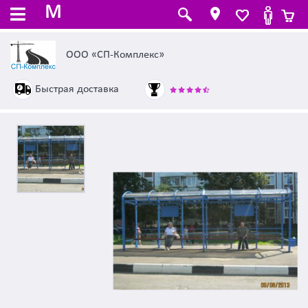
M
ООО «СП-Комплекс»
Быстрая доставка