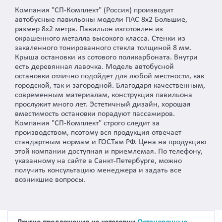
Компания "СП-Комплект" (Россия) производит
автобусные павильоны модели ПАС 8х2 Большие,
размер 8х2 метра. Павильон изготовлен из
окрашенного металла высокого класса. Стенки из
закаленного тонированного стекла толщиной 8 мм.
Крыша остановки из сотового поликарбоната. Внутри
есть деревянная лавочка. Модель автобусной
остановки отлично подойдет для любой местности, как
городской, так и загородной. Благодаря качественным,
современным материалам, конструкция павильона
прослужит много лет. Эстетичный дизайн, хорошая
вместимость остановки порадуют пассажиров.
Компания "СП-Комплект" строго следит за
производством, поэтому вся продукция отвечает
стандартным нормам и ГОСТам РФ. Цена на продукцию
этой компании доступная и приемлемая. По телефону,
указанному на сайте в Санкт-Петербурге, можно
получить консультацию менеджера и задать все
возникшие вопросы.