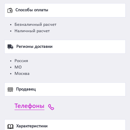
Способы оплаты
Безналичный расчет
Наличный расчет
Регионы доставки
Россия
МО
Москва
Продавец
Телефоны
Характеристики