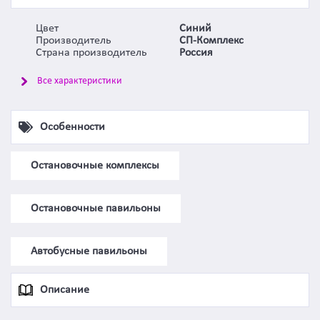
Цвет
Синий
Производитель
СП-Комплекс
Страна производитель
Россия
Все характеристики
Особенности
Остановочные комплексы
Остановочные павильоны
Автобусные павильоны
Описание