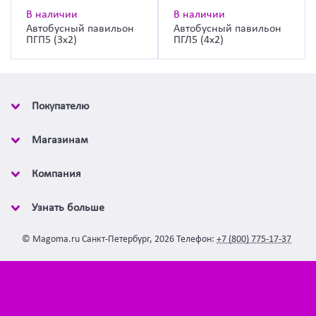
В наличии
В наличии
Автобусный павильон
Автобусный павильон
ПГП5 (3х2)
ПГЛ5 (4х2)
Покупателю
Магазинам
Компания
Узнать больше
©
Magoma.ru
Санкт-Петербург
,
2026
Телефон:
+7 (800) 775-17-37