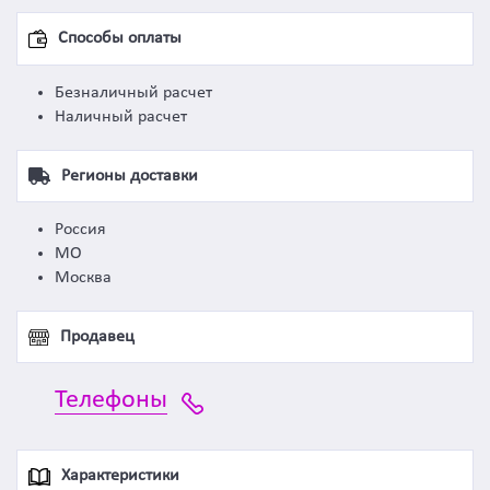
Способы оплаты
Безналичный расчет
Наличный расчет
Регионы доставки
Россия
МО
Москва
Продавец
Телефоны
Характеристики