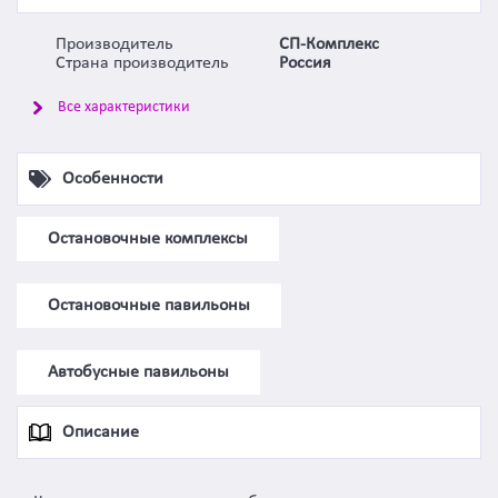
Производитель
СП-Комплекс
Страна производитель
Россия
Все характеристики
Особенности
Остановочные комплексы
Остановочные павильоны
Автобусные павильоны
Описание