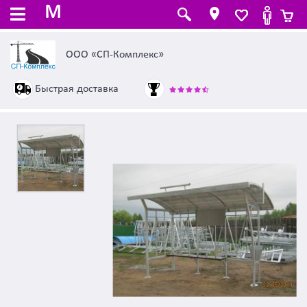
M
ООО «СП-Комплекс»
Быстрая доставка