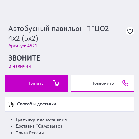
Автобусный павильон ПГЦО2
4х2 (5х2)
Артикул: 4521
ЗВОНИТЕ
В наличии
Купить
Позвонить
Способы доставки
Транспортная компания
Доставка “Самовывоз”
Почта России