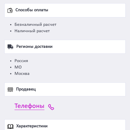
Способы оплаты
Безналичный расчет
Наличный расчет
Регионы доставки
Россия
МО
Москва
Продавец
Телефоны
Характеристики