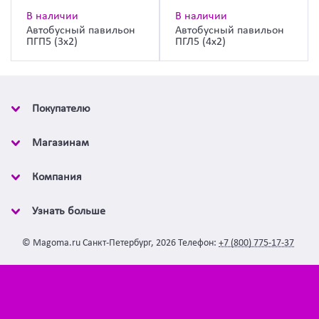
В наличии
В наличии
Автобусный павильон
Автобусный павильон
ПГП5 (3х2)
ПГЛ5 (4х2)
Покупателю
Магазинам
Компания
Узнать больше
©
Magoma.ru
Санкт-Петербург
,
2026
Телефон:
+7 (800) 775-17-37