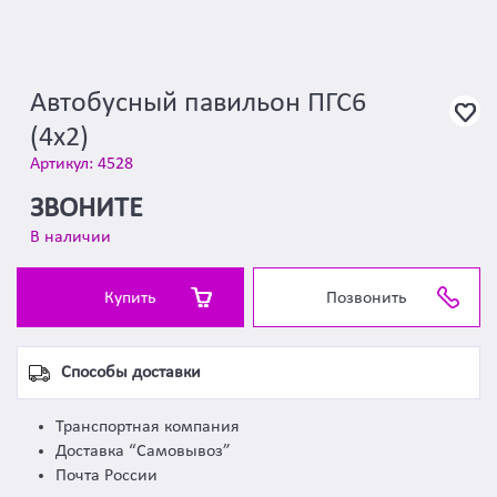
Автобусный павильон ПГС6
(4х2)
Артикул: 4528
ЗВОНИТЕ
В наличии
Купить
Позвонить
Способы доставки
Транспортная компания
Доставка “Самовывоз”
Почта России