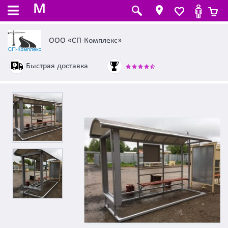
M
ООО «СП-Комплекс»
Быстрая доставка