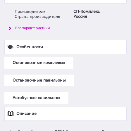
Производитель
СП-Комплекс
Страна производитель
Россия
Все характеристики
Особенности
Остановочные комплексы
Остановочные павильоны
Автобусные павильоны
Описание