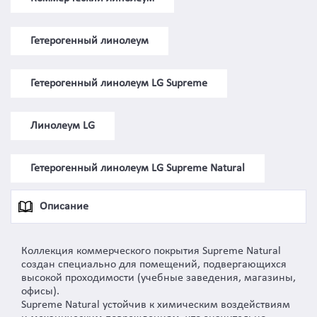
Гетерогенный линолеум
Гетерогенный линолеум LG Supreme
Линолеум LG
Гетерогенный линолеум LG Supreme Natural
Описание
Коллекция коммерческого покрытия Supreme Natural
создан специально для помещений, подвергающихся
высокой проходимости (учебные заведения, магазины,
офисы).
Supreme Natural устойчив к химическим воздействиям