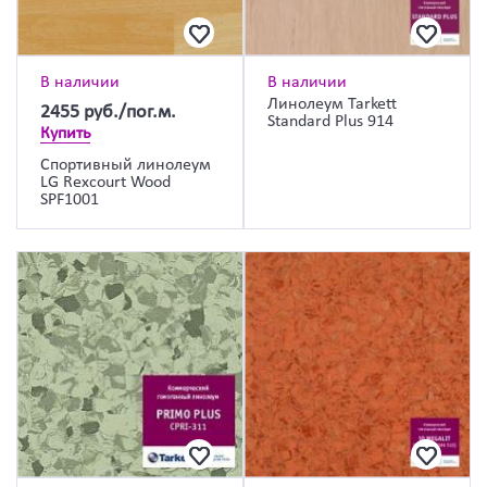
В наличии
В наличии
Линолеум Tarkett
2455
руб./пог.м.
Standard Plus 914
Купить
Спортивный линолеум
LG Rexcourt Wood
SPF1001