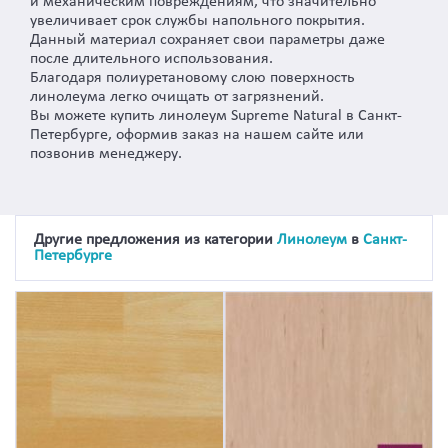
и механическим повреждениям, что значительно
увеличивает срок службы напольного покрытия.
Данный материал сохраняет свои параметры даже
после длительного использования.
Благодаря полиуретановому слою поверхность
линолеума легко очищать от загрязнений.
Вы можете купить линолеум Supreme Natural в Санкт-
Петербурге, оформив заказ на нашем сайте или
позвонив менеджеру.
Другие предложения из категории
Линолеум
в
Санкт-
Петербурге