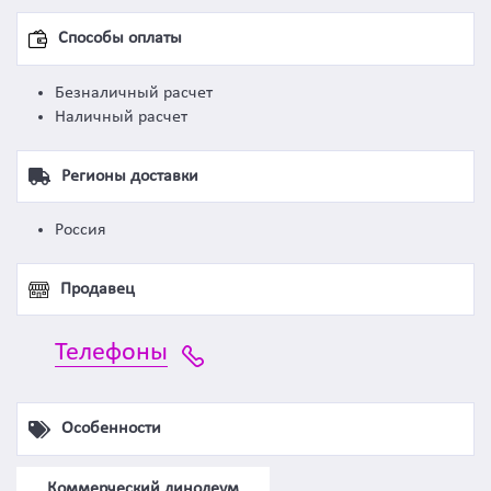
Способы оплаты
Безналичный расчет
Наличный расчет
Регионы доставки
Россия
Продавец
Телефоны
Особенности
Коммерческий линолеум