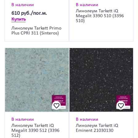
В наличии
В наличии
Линолеум Tarkett iQ
610
руб./пог.м.
Megalit 3390 510 (3396
Купить
510)
Линолеум Tarkett Primo
Plus CPRI 311 (Sinteros)
В наличии
В наличии
Линолеум Tarkett iQ
Линолеум Tarkett iQ
Megalit 3390 512 (3396
Eminent 21030130
512)