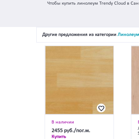
Чтобы купить линолеум Trendy Cloud в Са
Другие предложения из категории
Линолеу
В наличии
2455
руб./пог.м.
Купить