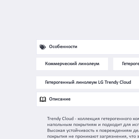
Особенности
Коммерческий линолеум
Гетеро
Гетерогенный линолеум LG Trendy Cloud
Описание
Trendy Cloud - коллекция гетерогенного
напольным покрытиям и подходит для испо
Высокая устойчивость к повреждениям дел
покрытия не проникают загрязнения, что 