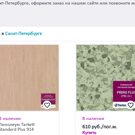
нкт-Петербурге, оформите заказ на нашем сайте или позвоните 
м
в
Санкт-Петербурге
В наличии
В наличии
Линолеум Tarkett
610
руб./пог.м.
Standard Plus 914
Купить