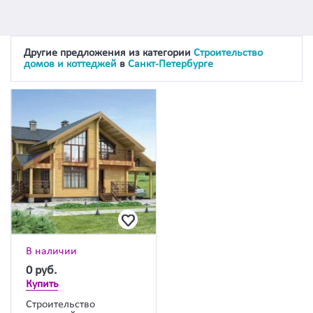
Другие предложения из категории
Строительство
домов и коттеджей
в
Санкт-Петербурге
В наличии
0
руб.
Купить
Строительство