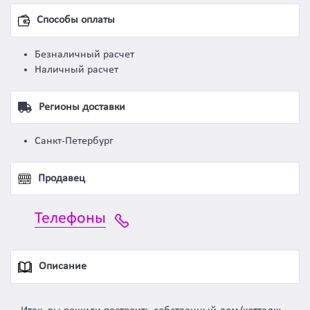
Способы оплаты
Безналичный расчет
Наличный расчет
Регионы доставки
Санкт-Петербург
Продавец
Телефоны
Описание