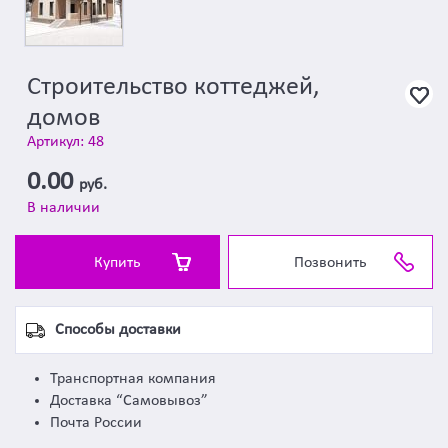
Строительство коттеджей,
домов
Артикул: 48
0.00
руб.
В наличии
Купить
Позвонить
Способы доставки
Транспортная компания
Доставка “Самовывоз”
Почта России