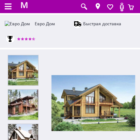
M
Быстрая доставка
Евро Дом