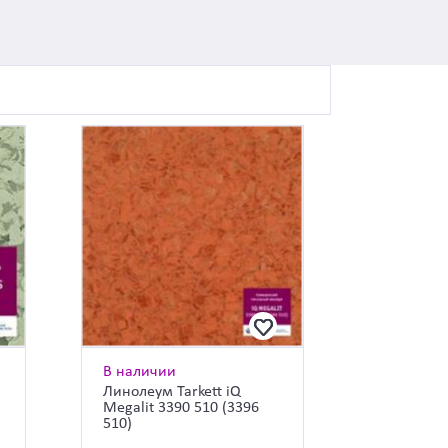
В наличии
Линолеум Tarkett iQ
Megalit 3390 510 (3396
510)