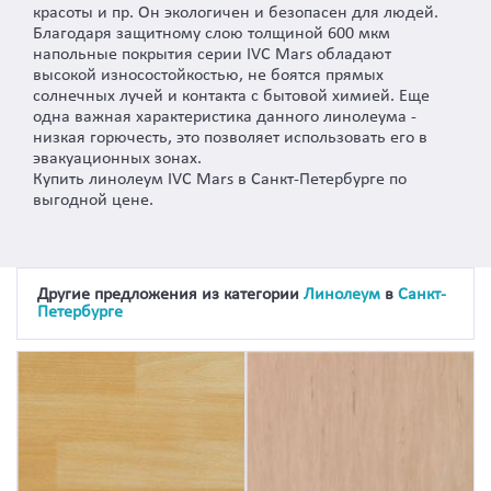
красоты и пр. Он экологичен и безопасен для людей.
Благодаря защитному слою толщиной 600 мкм
напольные покрытия серии IVC Mars обладают
высокой износостойкостью, не боятся прямых
солнечных лучей и контакта с бытовой химией. Еще
одна важная характеристика данного линолеума -
низкая горючесть, это позволяет использовать его в
эвакуационных зонах.
Купить линолеум IVC Mars в Санкт-Петербурге по
выгодной цене.
Другие предложения из категории
Линолеум
в
Санкт-
Петербурге