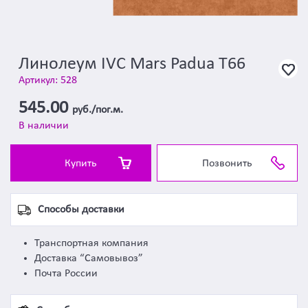
Линолеум IVC Mars Padua T66
Артикул: 528
545.00
руб./пог.м.
В наличии
Купить
Позвонить
Способы доставки
Транспортная компания
Доставка “Самовывоз”
Почта России