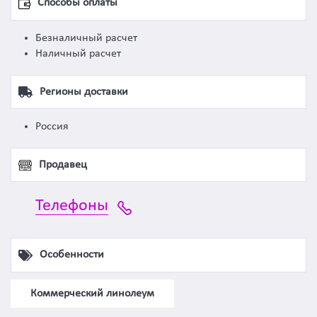
Способы оплаты
Безналичный расчет
Наличный расчет
Регионы доставки
Россия
Продавец
Телефоны
Особенности
Коммерческий линолеум