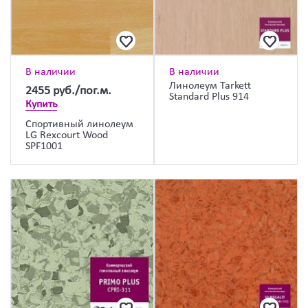
В наличии
В наличии
Линолеум Tarkett
2455
руб./пог.м.
Standard Plus 914
Купить
Спортивный линолеум
LG Rexcourt Wood
SPF1001