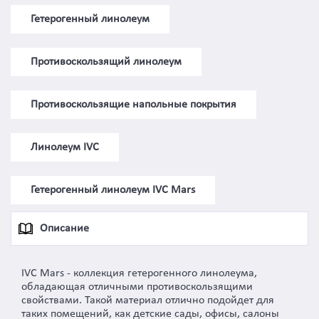
Гетерогенный линолеум
Противоскользящий линолеум
Противоскользящие напольные покрытия
Линолеум IVC
Гетерогенный линолеум IVC Mars
Описание
IVC Mars - коллекция гетерогенного линолеума,
обладающая отличными противоскользящими
свойствами. Такой материал отлично подойдет для
таких помещений, как детские сады, офисы, салоны