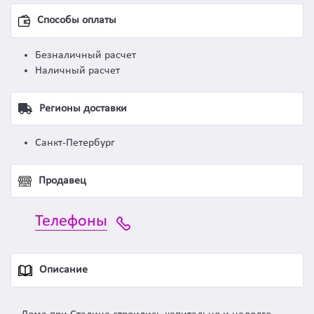
Способы оплаты
Безналичный расчет
Наличный расчет
Регионы доставки
Санкт-Петербург
Продавец
Телефоны
Описание