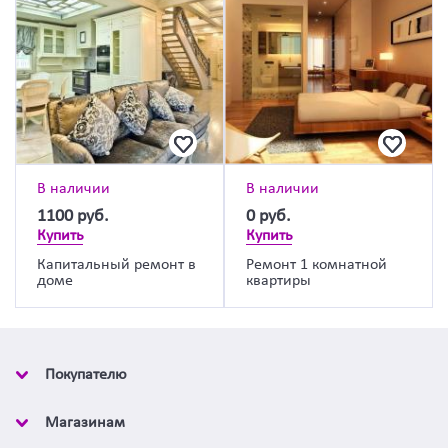
В наличии
В наличии
1100
руб.
0
руб.
Купить
Купить
Капитальный ремонт в
Ремонт 1 комнатной
доме
квартиры
Покупателю
Магазинам