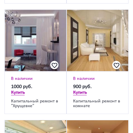
В наличии
В наличии
1000
руб.
900
руб.
Купить
Купить
Капитальный ремонт в
Капитальный ремонт в
"Хрущевке"
комнате