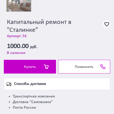
Капитальный ремонт в
"Сталинке"
Артикул: 54
1000.00
руб.
В наличии
Купить
Позвонить
Способы доставки
Транспортная компания
Доставка “Самовывоз”
Почта России