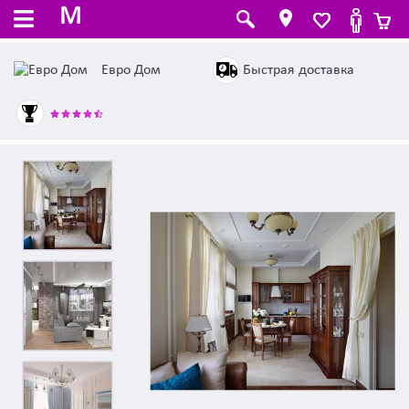
M
Быстрая доставка
Евро Дом