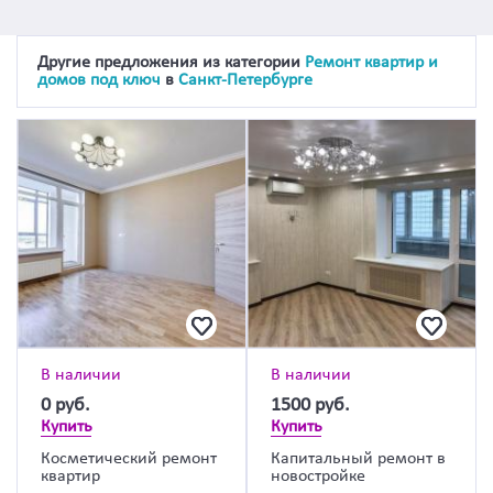
Другие предложения из категории
Ремонт квартир и
домов под ключ
в
Санкт-Петербурге
В наличии
В наличии
0
руб.
1500
руб.
Купить
Купить
Косметический ремонт
Капитальный ремонт в
квартир
новостройке