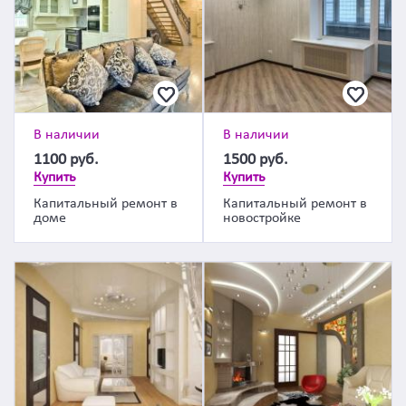
В наличии
В наличии
1100
руб.
1500
руб.
Купить
Купить
Капитальный ремонт в
Капитальный ремонт в
доме
новостройке