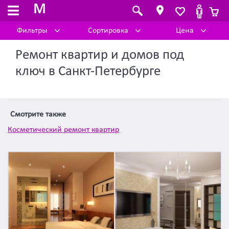
M
Фильтры
Сортировка
Цена
Ремонт квартир и домов под
ключ в Санкт-Петербурге
Смотрите также
Косметический ремонт квартир