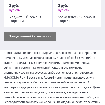
0
руб.
0
руб.
Купить
Купить
Бюджетный ремонт
Косметический ремонт
квартиры
квартир
Предложений больше нет
Чтобы найти подходящего подрядчика для ремонта квартиры или
дома, есть смысл для начала ознакомиться с общей ситуацией на
рынке — актуальными предложениями, примерными ценами,
рейтингами ремонтных компаний. Сделать это можно на
специализированных ресурсах, либо воспользоваться сервисом
«MAGOMA.RU». Здесь вы найдете фирмы, предлагающие услуги
ремонта под ключ любых жилых помещений — от маленькой
квартирки «хрущёвки» или новостройки до частного коттеджа. Цены
у наших партнёров выгодные для заказчика, а предложения
разнообразные: можно рассчитывать на полный комплекс работ, а по
необходимости заказать какие-то из них отдельно (ремонт электрики,