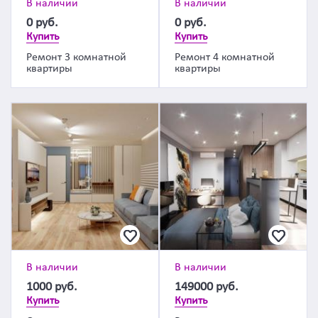
В наличии
В наличии
0
руб.
0
руб.
Купить
Купить
Ремонт 3 комнатной
Ремонт 4 комнатной
квартиры
квартиры
В наличии
В наличии
1000
руб.
149000
руб.
Купить
Купить