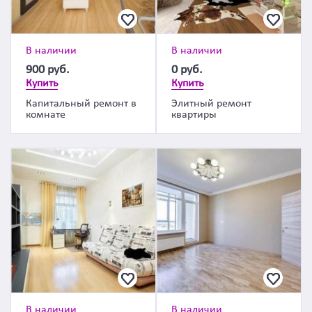
В наличии
В наличии
900
руб.
0
руб.
Купить
Купить
Капитальный ремонт в
Элитный ремонт
комнате
квартиры
В наличии
В наличии