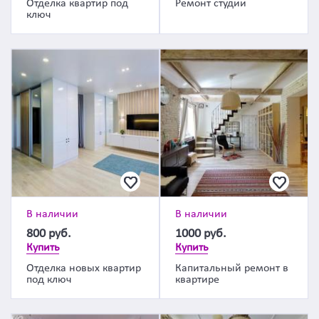
Отделка квартир под
Ремонт студии
ключ
В наличии
В наличии
800
руб.
1000
руб.
Купить
Купить
Отделка новых квартир
Капитальный ремонт в
под ключ
квартире