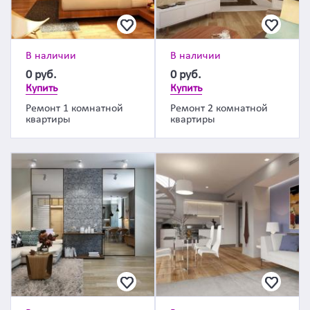
В наличии
В наличии
0
руб.
0
руб.
Купить
Купить
Ремонт 1 комнатной
Ремонт 2 комнатной
квартиры
квартиры