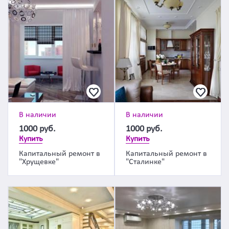
В наличии
В наличии
1000
руб.
1000
руб.
Купить
Купить
Капитальный ремонт в
Капитальный ремонт в
"Хрущевке"
"Сталинке"