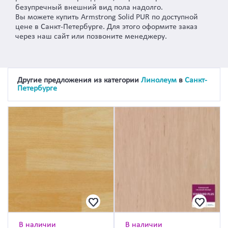
безупречный внешний вид пола надолго.
Вы можете купить Armstrong Solid PUR по доступной
цене в Санкт-Петербурге. Для этого оформите заказ
через наш сайт или позвоните менеджеру.
Другие предложения из категории
Линолеум
в
Санкт-
Петербурге
В наличии
В наличии