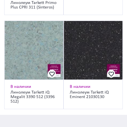
Линолеум Tarkett Primo
Plus CPRI 311 (Sinteros)
В наличии
В наличии
Линолеум Tarkett iQ
Линолеум Tarkett iQ
Megalit 3390 512 (3396
Eminent 21030130
512)