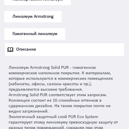
Линолеум Armstrong
Гомогенный линолеум
Описание
Линолеум Armstrong Solid PUR - гомогенное
коммерческое напольное покрытие. К материалам,
которые используются в коммерческих помещениях
(кабинеты, офисы, салоны красоты и пр.),
предъявляются высокие требования.
Armstrong Solid PUR соответствует этим запросам.
Коллекция состоит из 16 спокойных оттенков в
сдержанном дизайне. На таком покрытие почти не
видно загрязнений.
Экологичный защитный слой PUR Eco System
гарантирует этому линолеуму превосходную защиту от
разных типов повреждений, сохраняя при этом