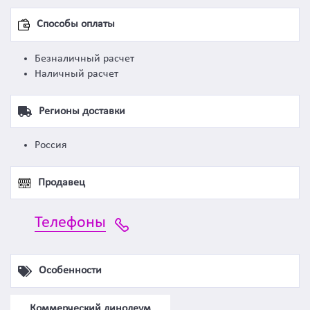
Способы оплаты
Безналичный расчет
Наличный расчет
Регионы доставки
Россия
Продавец
Телефоны
Особенности
Коммерческий линолеум