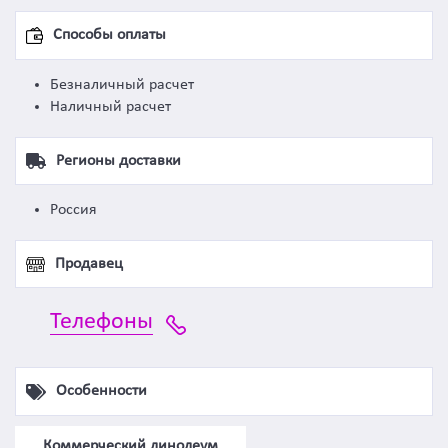
Способы оплаты
Безналичный расчет
Наличный расчет
Регионы доставки
Россия
Продавец
Телефоны
Особенности
Коммерческий линолеум