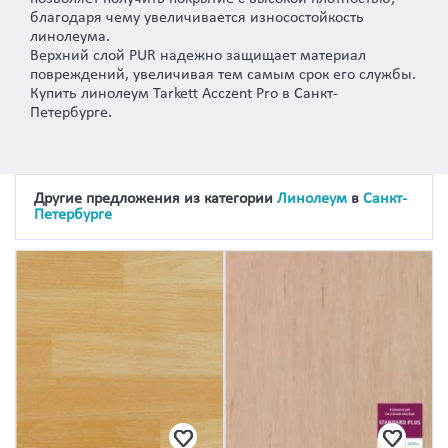
благодаря чему увеличивается износостойкость
линолеума.
Верхний слой PUR надежно защищает материал
повреждений, увеличивая тем самым срок его службы.
Купить линолеум Tarkett Acczent Pro в Санкт-
Петербурге.
Другие предложения из категории
Линолеум
в
Санкт-
Петербурге