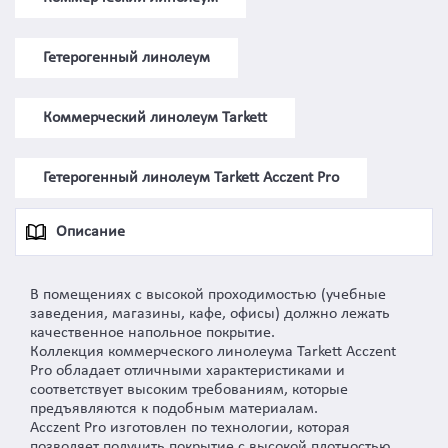
Гетерогенный линолеум
Коммерческий линолеум Tarkett
Гетерогенный линолеум Tarkett Acczent Pro
Описание
В помещениях с высокой проходимостью (учебные
заведения, магазины, кафе, офисы) должно лежать
качественное напольное покрытие.
Коллекция коммерческого линолеума Tarkett Acczent
Pro обладает отличными характеристиками и
соответствует высоким требованиям, которые
предъявляются к подобным материалам.
Acczent Pro изготовлен по технологии, которая
позволяет получить покрытие с высокой плотностью,