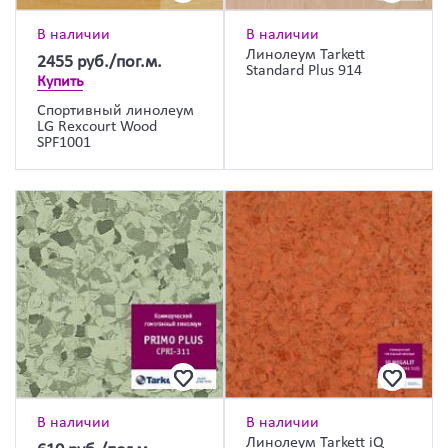
В наличии
В наличии
Линолеум Tarkett
2455
руб./пог.м.
Standard Plus 914
Купить
Спортивный линолеум
LG Rexcourt Wood
SPF1001
В наличии
В наличии
Линолеум Tarkett iQ