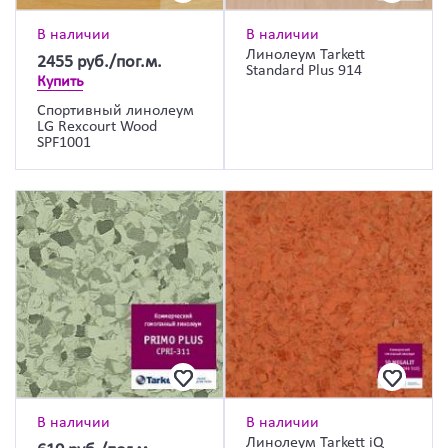
В наличии
В наличии
Линолеум Tarkett
2455
руб./пог.м.
Standard Plus 914
Купить
Спортивный линолеум
LG Rexcourt Wood
SPF1001
В наличии
В наличии
Линолеум Tarkett iQ