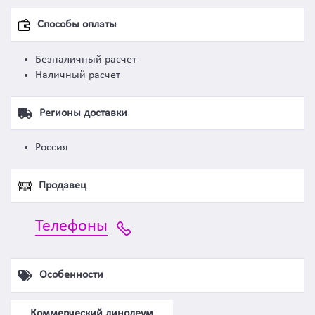
Способы оплаты
Безналичный расчет
Наличный расчет
Регионы доставки
Россия
Продавец
Телефоны
Особенности
Коммерческий линолеум