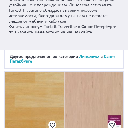
устойчивым к повреждениям. Линолеум легко мыть.
Tarkett Travertine обладает высоким классом
истираемости, благодаря чему на нем не остается
следов от мебели и каблуков.
Купить линолеум Tarkett Travertine в Санкт-Петербурге
по выгодной цене можно на нашем сайте.
Другие предложения из категории
Линолеум
в
Санкт-
Петербурге