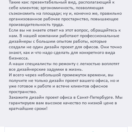
Такие как: презентабельный вид, располагающий к
себе клиентов; эргономичность, позволяющая
съэкономить на площади; ну и, конечно же, правильно
организованное рабочее простарнство, повышающее
производительность труда.
Если вы не знаете ответ на этот вопрос, обращайтесь к
нам. В нашей компании работают профессиональные
дизайнеры с большим опытом работы, которые
создали не один дизайн проект для офисов. Они точно
знают, как и что надо сделать для конкретного вида
бизнесса.
А наши специалисты по ремонту с легкостью воплотят
все дизайнерские задумки в жизнь.
И всего через небольшой промежуток времени, вы
получите не только дизайн проект вашего офиса, но и
уже готовое к работе и встече клиентов офисное
пространство.
Закажите дизайн проект офиса в Санкт-Петербурге. Мы
гарантируем вам высокое качество по низкой цене в
кратчайшие сроки!