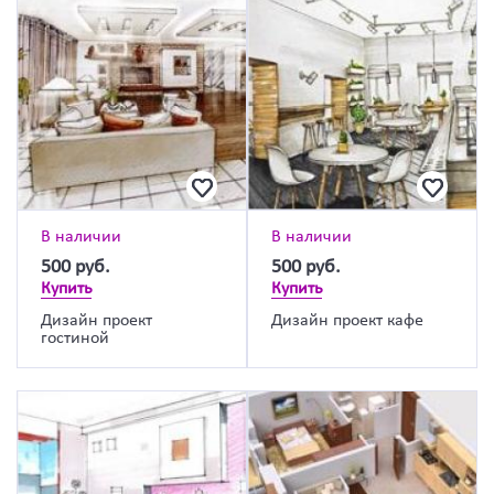
В наличии
В наличии
500
руб.
500
руб.
Купить
Купить
Дизайн проект
Дизайн проект кафе
гостиной