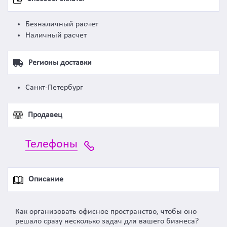
Безналичный расчет
Наличный расчет
Регионы доставки
Санкт-Петербург
Продавец
Телефоны
Описание
Как организовать офисное пространство, чтобы оно
решало сразу несколько задач для вашего бизнеса?