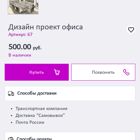
Дизайн проект офиса
Артикул: 67
500.00
руб.
В наличии
Купить
Позвонить
Способы доставки
Транспортная компания
Доставка “Самовывоз”
Почта России
Способы оплаты