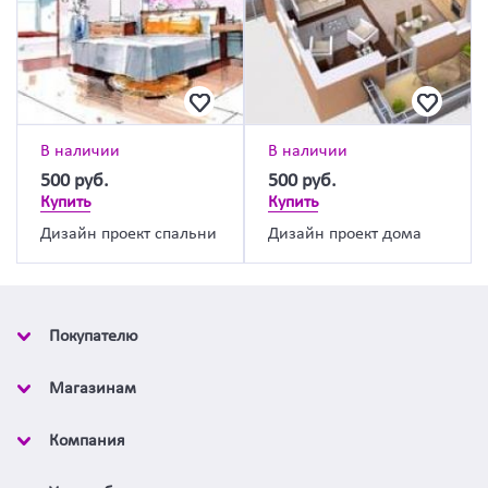
В наличии
В наличии
500
руб.
500
руб.
Купить
Купить
Дизайн проект спальни
Дизайн проект дома
Покупателю
Магазинам
Компания