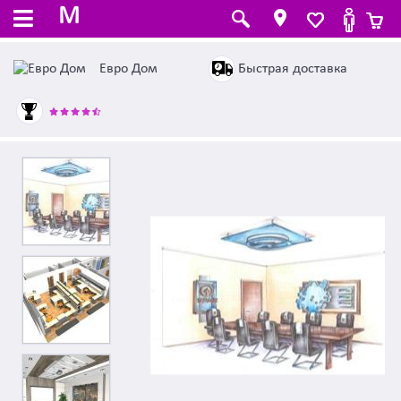
M
Быстрая доставка
Евро Дом