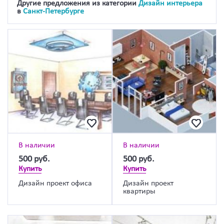
Другие предложения из категории
Дизайн интерьера
в
Санкт-Петербурге
В наличии
В наличии
500
руб.
500
руб.
Купить
Купить
Дизайн проект офиса
Дизайн проект
квартиры