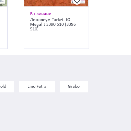
В наличии
Линолеум Tarkett iQ
Megalit 3390 510 (3396
510)
Sold
Lino Fatra
Grabo