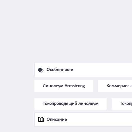
Особенности
Линолеум Armstrong
Коммерческ
Токопроводящий линолеум
Токоп
Описание