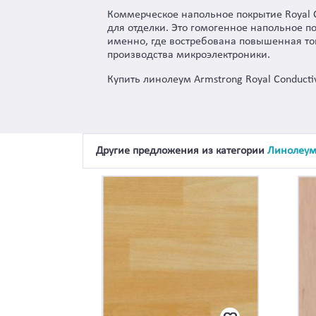
Коммерческое напольное покрытие Royal 
для отделки. Это гомогенное напольное 
именно, где востребована повышенная то
производства микроэлектроники.
Купить линолеум Armstrong Royal Conduct
Другие предложения из категории
Линолеу