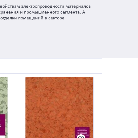
свойствам электропроводности материалов
хранения и промышленного сегмента. А
 отделки помещений в секторе