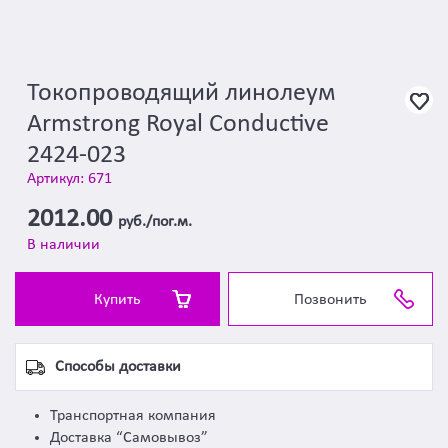
Токопроводящий линолеум
Armstrong Royal Conductive
2424-023
Артикул: 671
2012.00
руб./пог.м.
В наличии
Купить
Позвонить
Способы доставки
Транспортная компания
Доставка “Самовывоз”