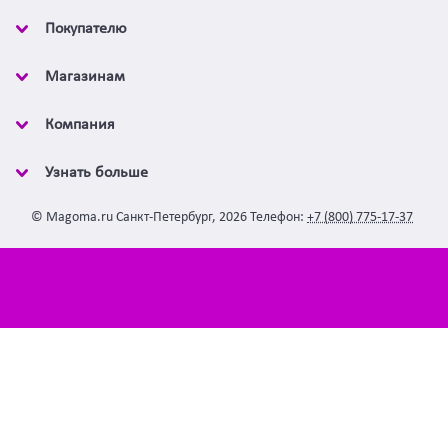
Покупателю
Магазинам
Компания
Узнать больше
©
Magoma.ru
Санкт-Петербург
,
2026
Телефон:
+7 (800) 775-17-37