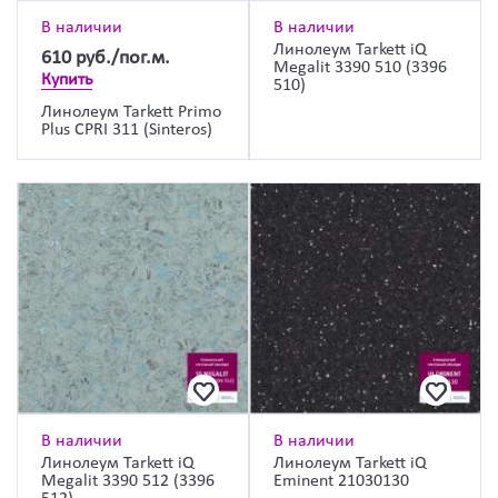
В наличии
В наличии
Линолеум Tarkett iQ
610
руб./пог.м.
Megalit 3390 510 (3396
Купить
510)
Линолеум Tarkett Primo
Plus CPRI 311 (Sinteros)
В наличии
В наличии
Линолеум Tarkett iQ
Линолеум Tarkett iQ
Megalit 3390 512 (3396
Eminent 21030130