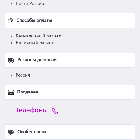
Почта России
Способы оплаты
Безналичный расчет
Наличный расчет
Регионы доставки
Россия
Продавец
Телефоны
Особенности