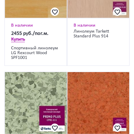
В наличии
В наличии
Линолеум Tarkett
2455
руб./пог.м.
Standard Plus 914
Купить
Спортивный линолеум
LG Rexcourt Wood
SPF1001