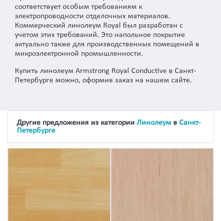
соответствует особым требованиям к
электропроводности отделочных материалов.
Коммерческий линолеум Royal был разработан с
учетом этих требований. Это напольное покрытие
актуально также для производственных помещений в
микроэлектронной промышленности.
Купить линолеум Armstrong Royal Conductive в Санкт-
Петербурге можно, оформив заказ на нашем сайте.
Другие предложения из категории
Линолеум
в
Санкт-
Петербурге