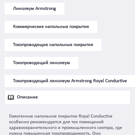
Линолеум Armstrong
Коммерческие напольные покрытия
Токопроводящие напольные покрытия
Токопроводящий линолеум
Токопроводящий линолеум Armstrong Royal Conductive
Описание
Гомогенное напольное покрытие Royal Conductive
особенно рекомендуется для тех помещений
здравоохранительного и промышленного сектора, где
нужна повышенная токопроводимость. Оно