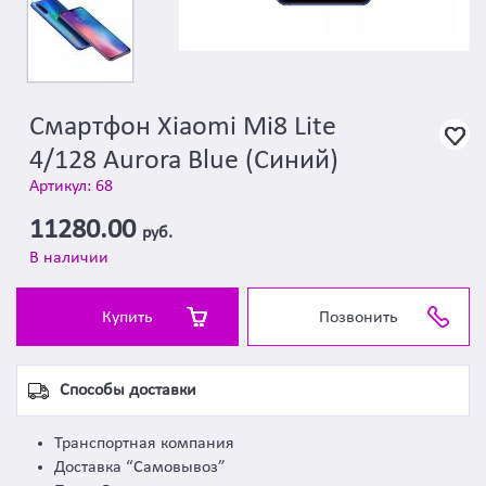
Смартфон Xiaomi Mi8 Lite
4/128 Aurora Blue (Синий)
Артикул: 68
11280.00
руб.
В наличии
Купить
Позвонить
Способы доставки
Транспортная компания
Доставка “Самовывоз”