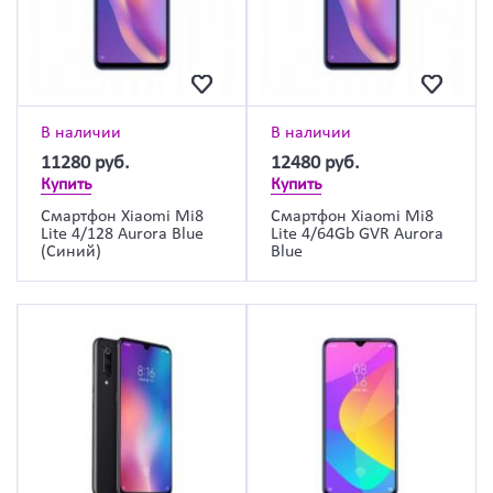
В наличии
В наличии
11280
руб.
12480
руб.
Купить
Купить
Смартфон Xiaomi Mi8
Смартфон Xiaomi Mi8
Lite 4/128 Aurora Blue
Lite 4/64Gb GVR Aurora
(Синий)
Blue