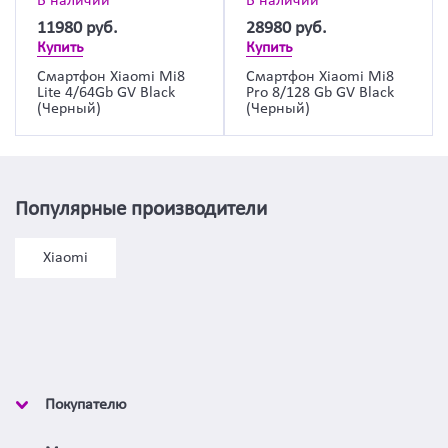
В наличии
В наличии
11980
руб.
28980
руб.
Купить
Купить
Смартфон Xiaomi Mi8
Смартфон Xiaomi Mi8
Lite 4/64Gb GV Black
Pro 8/128 Gb GV Black
(Черный)
(Черный)
Популярные производители
Xiaomi
Покупателю