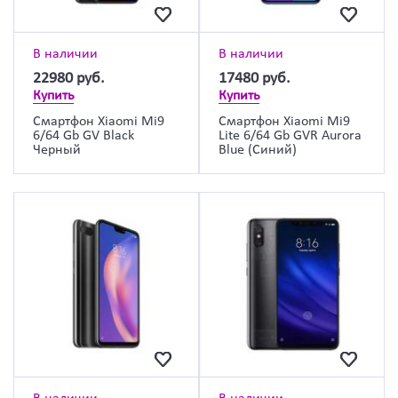
В наличии
В наличии
22980
руб.
17480
руб.
Купить
Купить
Смартфон Xiaomi Mi9
Смартфон Xiaomi Mi9
6/64 Gb GV Black
Lite 6/64 Gb GVR Aurora
Черный
Blue (Синий)