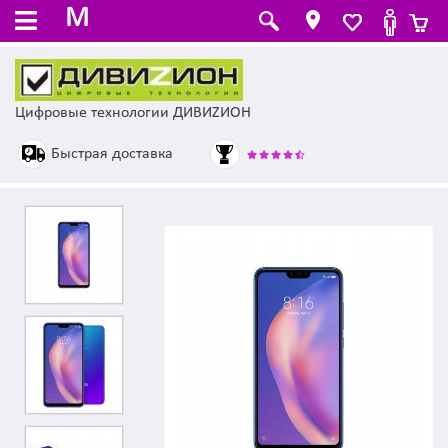
M
Цифровые технологии ДИВИZИОН
Быстрая доставка