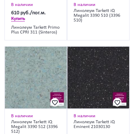
В наличии
В наличии
Линолеум Tarkett iQ
610
руб./пог.м.
Megalit 3390 510 (3396
Купить
510)
Линолеум Tarkett Primo
Plus CPRI 311 (Sinteros)
В наличии
В наличии
Линолеум Tarkett iQ
Линолеум Tarkett iQ
Megalit 3390 512 (3396
Eminent 21030130
512)