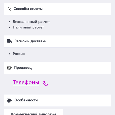
Способы оплаты
Безналичный расчет
Наличный расчет
Регионы доставки
Россия
Продавец
Телефоны
Особенности
Коммерческий линолеум