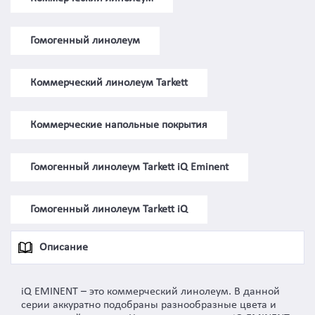
Гомогенный линолеум
Коммерческий линолеум Tarkett
Коммерческие напольные покрытия
Гомогенный линолеум Tarkett iQ Eminent
Гомогенный линолеум Tarkett iQ
Описание
iQ EMINENT – это коммерческий линолеум. В данной
серии аккуратно подобраны разнообразные цвета и