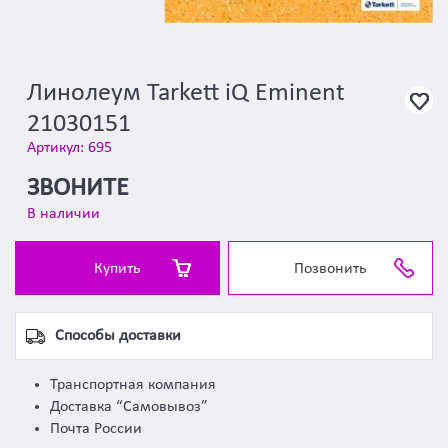
Линолеум Tarkett iQ Eminent
21030151
Артикул: 695
ЗВОНИТЕ
В наличии
Купить
Позвонить
Способы доставки
Транспортная компания
Доставка “Самовывоз”
Почта России