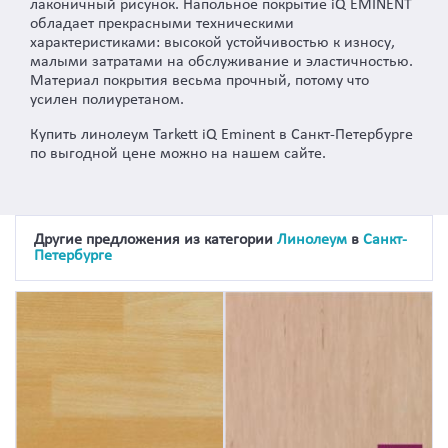
лаконичный рисунок. Напольное покрытие iQ EMINENT
обладает прекрасными техническими
характеристиками: высокой устойчивостью к износу,
малыми затратами на обслуживание и эластичностью.
Материал покрытия весьма прочный, потому что
усилен полиуретаном.
Купить линолеум Tarkett iQ Eminent в Санкт-Петербурге
по выгодной цене можно на нашем сайте.
Другие предложения из категории
Линолеум
в
Санкт-
Петербурге