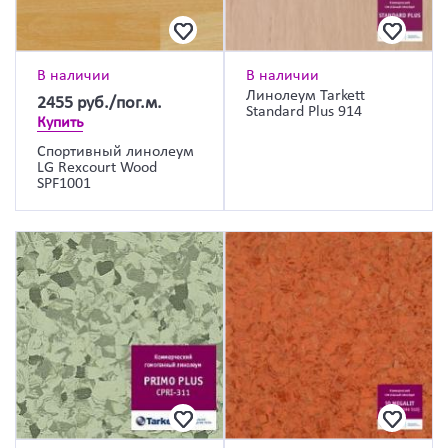
В наличии
В наличии
Линолеум Tarkett
2455
руб./пог.м.
Standard Plus 914
Купить
Спортивный линолеум
LG Rexcourt Wood
SPF1001