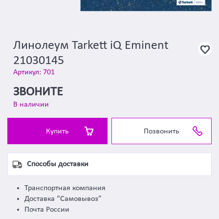
Линолеум Tarkett iQ Eminent
21030145
Артикул: 701
ЗВОНИТЕ
В наличии
Купить
Позвонить
Способы доставки
Транспортная компания
Доставка “Самовывоз”
Почта России