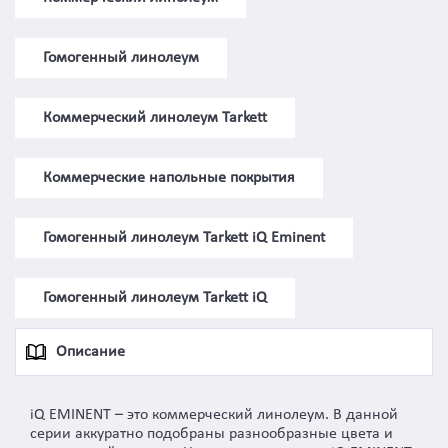
Гомогенный линолеум
Коммерческий линолеум Tarkett
Коммерческие напольные покрытия
Гомогенный линолеум Tarkett iQ Eminent
Гомогенный линолеум Tarkett iQ
Описание
iQ EMINENT – это коммерческий линолеум. В данной
серии аккуратно подобраны разнообразные цвета и