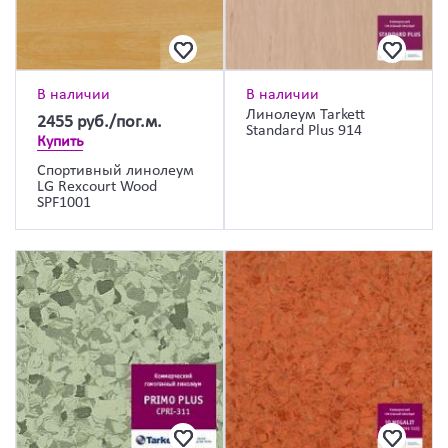
В наличии
В наличии
Линолеум Tarkett
2455
руб./пог.м.
Standard Plus 914
Купить
Спортивный линолеум
LG Rexcourt Wood
SPF1001