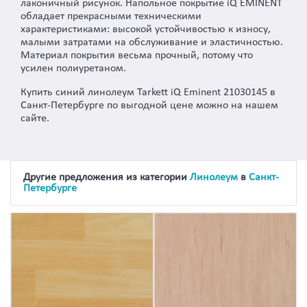
лаконичный рисунок. Напольное покрытие iQ EMINENT
обладает прекрасными техническими
характеристиками: высокой устойчивостью к износу,
малыми затратами на обслуживание и эластичностью.
Материал покрытия весьма прочный, потому что
усилен полиуретаном.
Купить синий линолеум Tarkett iQ Eminent 21030145 в
Санкт-Петербурге по выгодной цене можно на нашем
сайте.
Другие предложения из категории
Линолеум
в
Санкт-
Петербурге