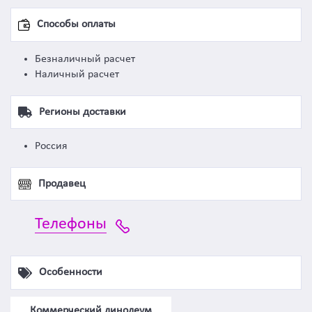
Способы оплаты
Безналичный расчет
Наличный расчет
Регионы доставки
Россия
Продавец
Телефоны
Особенности
Коммерческий линолеум