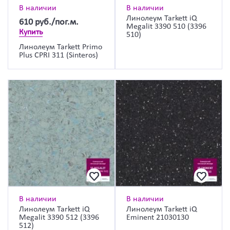
В наличии
В наличии
Линолеум Tarkett iQ
610
руб./пог.м.
Megalit 3390 510 (3396
Купить
510)
Линолеум Tarkett Primo
Plus CPRI 311 (Sinteros)
В наличии
В наличии
Линолеум Tarkett iQ
Линолеум Tarkett iQ
Megalit 3390 512 (3396
Eminent 21030130
512)