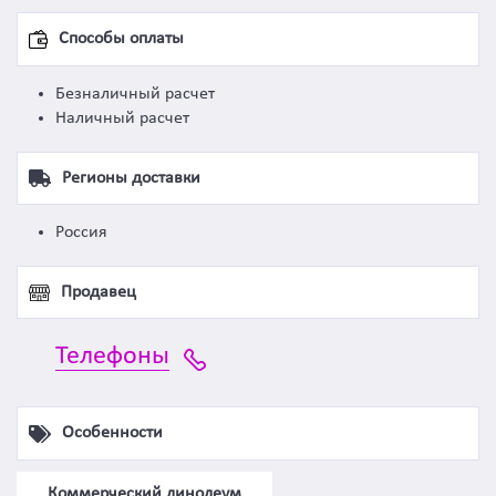
Способы оплаты
Безналичный расчет
Наличный расчет
Регионы доставки
Россия
Продавец
Телефоны
Особенности
Коммерческий линолеум