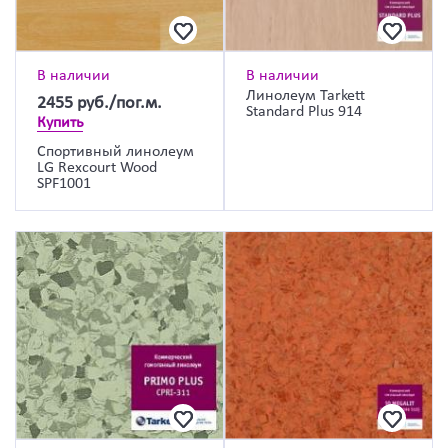
В наличии
В наличии
Линолеум Tarkett
2455
руб./пог.м.
Standard Plus 914
Купить
Спортивный линолеум
LG Rexcourt Wood
SPF1001