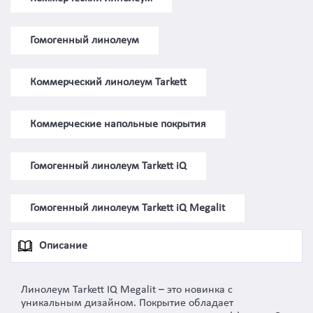
Гомогенный линолеум
Коммерческий линолеум Tarkett
Коммерческие напольные покрытия
Гомогенный линолеум Tarkett iQ
Гомогенный линолеум Tarkett iQ Megalit
Описание
Линолеум Tarkett IQ Megalit – это новинка с
уникальным дизайном. Покрытие обладает