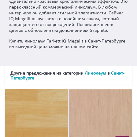
удивительно красивым кристаллическим эффектом. Это
первоклассный коммерческий линолеум. В любом
интерьере он добавит стильной элегантности. Сейчас
IQ Megalit выпускается с новейшим лаком, который
защищает его от повреждений. Появились шесть
цветов с обновленным дополнением Graphite.
Купить линолеум Tarkett iQ Megalit в Санкт-Петербурге
по выгодной цене можно на нашем сайте.
Другие предложения из категории
Линолеум
в
Санкт-
Петербурге