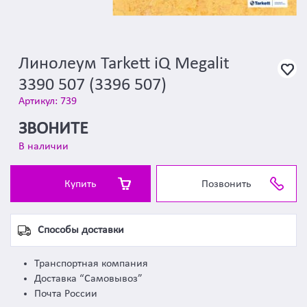
Линолеум Tarkett iQ Megalit
3390 507 (3396 507)
Артикул: 739
ЗВОНИТЕ
В наличии
Купить
Позвонить
Способы доставки
Транспортная компания
Доставка “Самовывоз”
Почта России