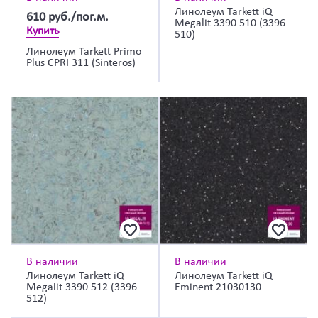
Линолеум Tarkett iQ
610
руб./пог.м.
Megalit 3390 510 (3396
Купить
510)
Линолеум Tarkett Primo
Plus CPRI 311 (Sinteros)
В наличии
В наличии
Линолеум Tarkett iQ
Линолеум Tarkett iQ
Megalit 3390 512 (3396
Eminent 21030130
512)