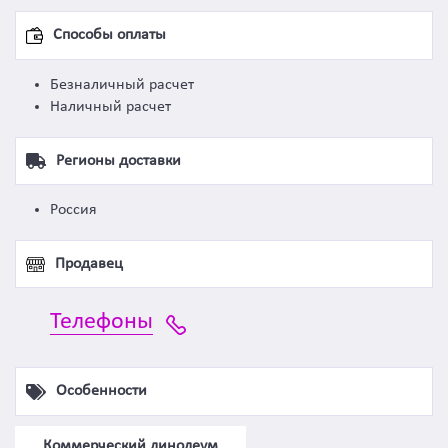
Способы оплаты
Безналичный расчет
Наличный расчет
Регионы доставки
Россия
Продавец
Телефоны
Особенности
Коммерческий линолеум