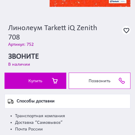
Линолеум Tarkett iQ Zenith
708
Артикул: 752
ЗВОНИТЕ
В наличии
Купить
Позвонить
Способы доставки
Транспортная компания
Доставка “Самовывоз”
Почта России