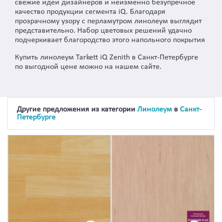
свежие идеи дизайнеров и неизменно безупречное
качество продукции сегмента iQ. Благодаря
прозрачному узору с перламутром линолеум выглядит
представительно. Набор цветовых решений удачно
подчеркивает благородство этого напольного покрытия
Купить линолеум Tarkett iQ Zenith в Санкт-Петербурге
по выгодной цене можно на нашем сайте.
Другие предложения из категории
Линолеум
в
Санкт-
Петербурге