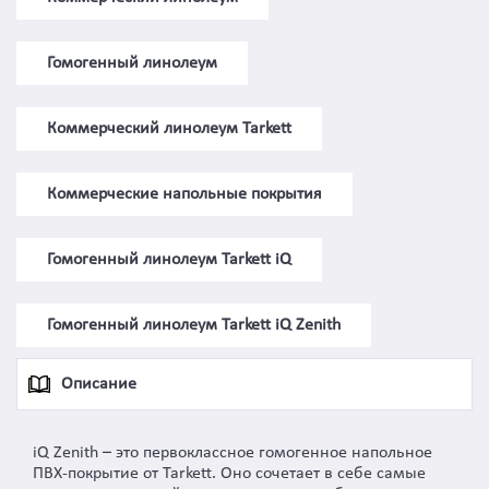
Гомогенный линолеум
Коммерческий линолеум Tarkett
Коммерческие напольные покрытия
Гомогенный линолеум Tarkett iQ
Гомогенный линолеум Tarkett iQ Zenith
Описание
iQ Zenith – это первоклассное гомогенное напольное
ПВХ-покрытие от Tarkett. Оно сочетает в себе самые