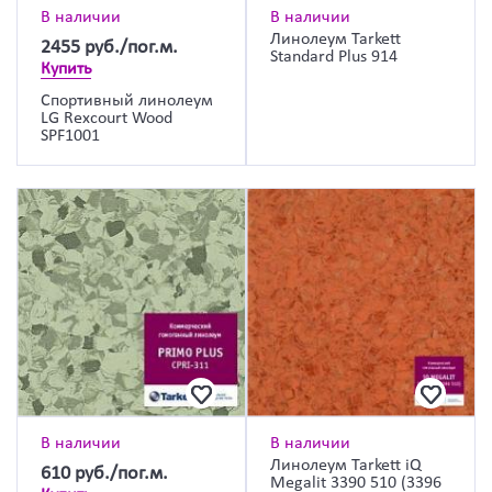
В наличии
В наличии
Линолеум Tarkett
2455
руб./пог.м.
Standard Plus 914
Купить
Спортивный линолеум
LG Rexcourt Wood
SPF1001
В наличии
В наличии
Линолеум Tarkett iQ
610
руб./пог.м.
Megalit 3390 510 (3396