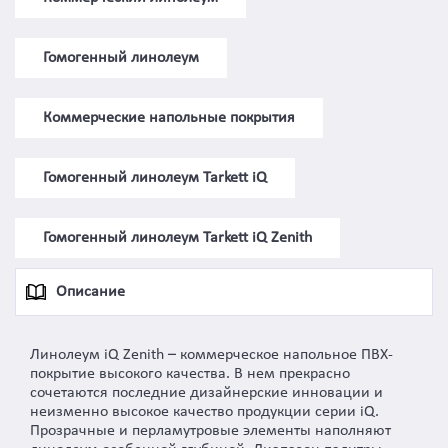
Гомогенный линолеум
Коммерческие напольные покрытия
Гомогенный линолеум Tarkett iQ
Гомогенный линолеум Tarkett iQ Zenith
Описание
Линолеум iQ Zenith – коммерческое напольное ПВХ-
покрытие высокого качества. В нем прекрасно
сочетаются последние дизайнерские инновации и
неизменно высокое качество продукции серии iQ.
Прозрачные и перламутровые элементы наполняют