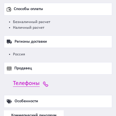
Способы оплаты
Безналичный расчет
Наличный расчет
Регионы доставки
Россия
Продавец
Телефоны
Особенности
Коммерческий линолеум