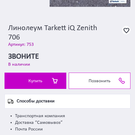
Линолеум Tarkett iQ Zenith
706
Артикул: 753
ЗВОНИТЕ
В наличии
Купить
Позвонить
Способы доставки
Транспортная компания
Доставка “Самовывоз”
Почта России