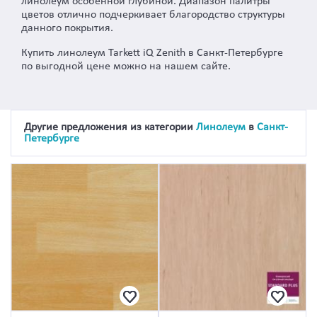
линолеум особенной глубиной. Диапазон палитры
цветов отлично подчеркивает благородство структуры
данного покрытия.
Купить линолеум Tarkett iQ Zenith в Санкт-Петербурге
по выгодной цене можно на нашем сайте.
Другие предложения из категории
Линолеум
в
Санкт-
Петербурге