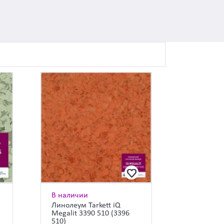
В наличии
Линолеум Tarkett iQ
Megalit 3390 510 (3396
510)