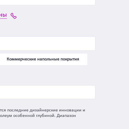
ны
Коммерческие напольные покрытия
ются последние дизайнерские инновации и
нолеум особенной глубиной. Диапазон