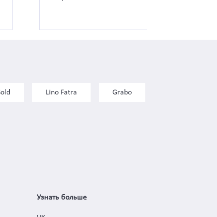
Sold
Lino Fatra
Grabo
Узнать больше