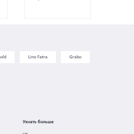
Sold
Lino Fatra
Grabo
Узнать больше