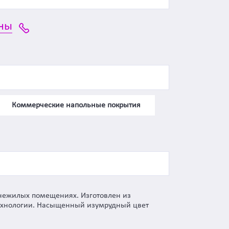
ны
Коммерческие напольные покрытия
и нежилых помещениях. Изготовлен из
технологии. Насыщенный изумрудный цвет