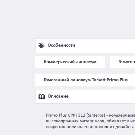
Особенности
Коммерческий линолеум
Гомоге
Гомогенный линолеум Tarkett Primo Plus
Описание
Primo Plus CPRI 312 (Sinteros) - коммер
высокопрочных материалов, обладает выс
покрытия великолепно дополнит дизайн л