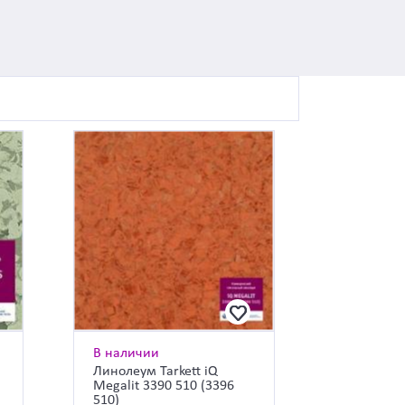
В наличии
Линолеум Tarkett iQ
Megalit 3390 510 (3396
510)