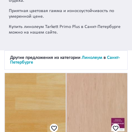
отдыха.
Приятная цветовая гамма и износоустойчивость по
умеренной цене.
Купить линолеум Tarkett Primo Plus в Санкт-Петербурге
можно на нашем сайте.
Другие предложения из категории
Линолеум
в
Санкт-
Петербурге