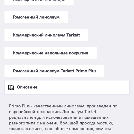
Гомогенный линолеум
Коммерческий линолеум Tarkett
Коммерческие напольные покрытия
Гомогенный линолеум Tarkett Primo Plus
Описание
Primo Plus - качественный линолеум, произведен по
европейской технологии. Линолеум Tarkett
редназначен для использования в помещениях
разного типа с не очень большой проходимостью,
таких как офисы, подсобные помещения, коматы