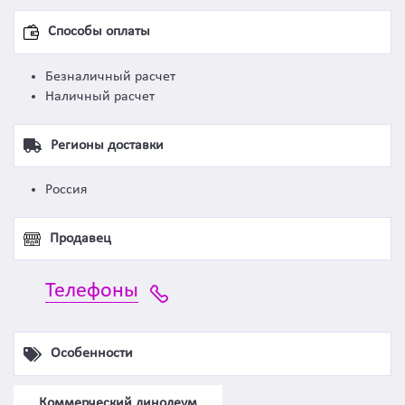
Способы оплаты
Безналичный расчет
Наличный расчет
Регионы доставки
Россия
Продавец
Телефоны
Особенности
Коммерческий линолеум