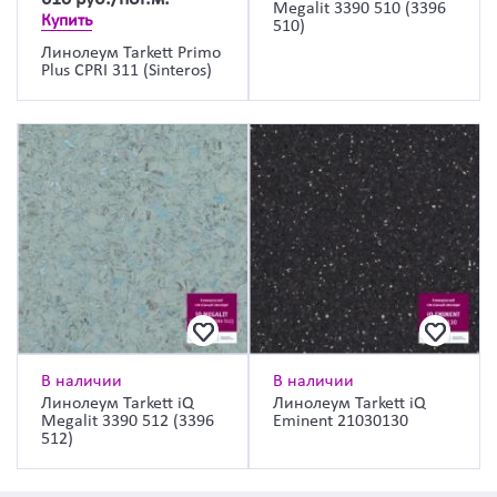
Megalit 3390 510 (3396
Купить
510)
Линолеум Tarkett Primo
Plus CPRI 311 (Sinteros)
В наличии
В наличии
Линолеум Tarkett iQ
Линолеум Tarkett iQ
Megalit 3390 512 (3396
Eminent 21030130
512)