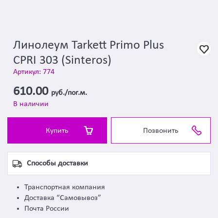
Линолеум Tarkett Primo Plus
CPRI 303 (Sinteros)
Артикул: 774
610.00
руб./пог.м.
В наличии
Купить
Позвонить
Способы доставки
Транспортная компания
Доставка “Самовывоз”
Почта России