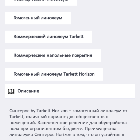
Гомогенный линолеум
Коммерческий линолеум Tarkett
Коммерческие напольные покрытия
Гомогенный линолеум Tarkett Horizon
Описание
Синтерос by Tarkett Horizon – гомогенный линолеум от
Tarkett, отличный вариант для общественных
помещений. Качественное решение для обустройства
пола при ограниченном бюджете. Преимущества
линолеума Синтерос Horizon в том, что он устойчив к