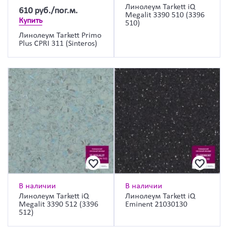
Линолеум Tarkett iQ
610
руб./пог.м.
Megalit 3390 510 (3396
Купить
510)
Линолеум Tarkett Primo
Plus CPRI 311 (Sinteros)
В наличии
В наличии
Линолеум Tarkett iQ
Линолеум Tarkett iQ
Megalit 3390 512 (3396
Eminent 21030130
512)