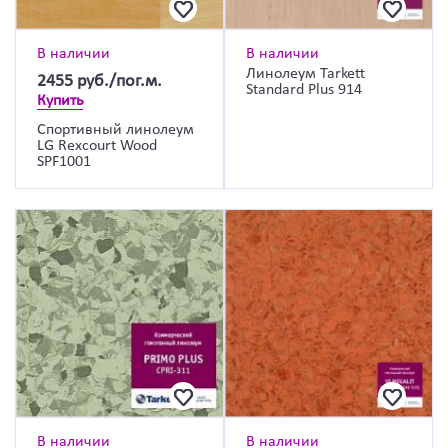
В наличии
В наличии
Линолеум Tarkett
2455
руб./пог.м.
Standard Plus 914
Купить
Спортивный линолеум
LG Rexcourt Wood
SPF1001
В наличии
В наличии