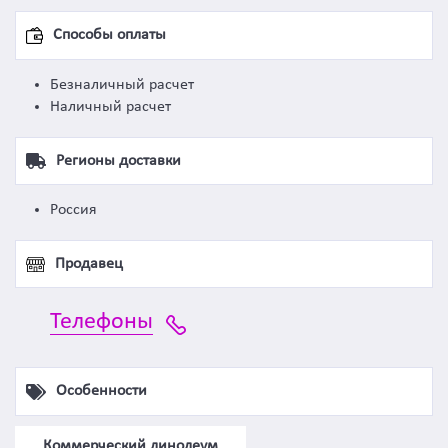
Способы оплаты
Безналичный расчет
Наличный расчет
Регионы доставки
Россия
Продавец
Телефоны
Особенности
Коммерческий линолеум