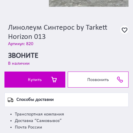
Линолеум Синтерос by Tarkett
Horizon 013
Артикул: 820
ЗВОНИТЕ
В наличии
Купить
Позвонить
Способы доставки
Транспортная компания
Доставка “Самовывоз”
Почта России