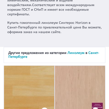
химическим, механическим и водным
воздействиям.Соответствует всем международным
нормам ГОСТ и СНиП и имеет все необходимые
сертификаты.
Купить гомогенный линолеум Синтерос Horizon в
Санкт-Петербурге по привлекательной цене Вы можете,
оформив заказ на нашем сайте.
Другие предложения из категории
Линолеум
в
Санкт-
Петербурге