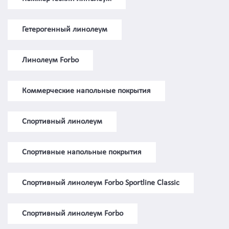
Гетерогенный линолеум
Линолеум Forbo
Коммерческие напольные покрытия
Спортивный линолеум
Спортивные напольные покрытия
Спортивный линолеум Forbo Sportline Classic
Спортивный линолеум Forbo