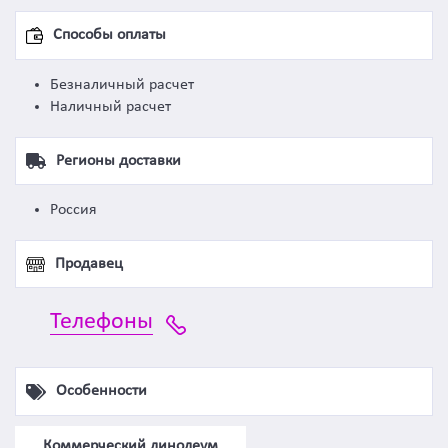
Способы оплаты
Безналичный расчет
Наличный расчет
Регионы доставки
Россия
Продавец
Телефоны
Особенности
Коммерческий линолеум