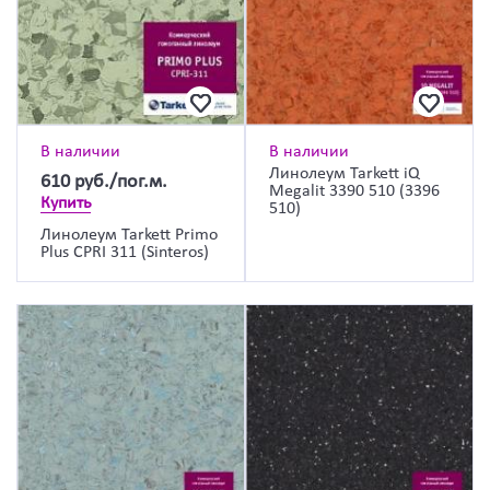
В наличии
В наличии
Линолеум Tarkett iQ
610
руб./пог.м.
Megalit 3390 510 (3396
Купить
510)
Линолеум Tarkett Primo
Plus CPRI 311 (Sinteros)