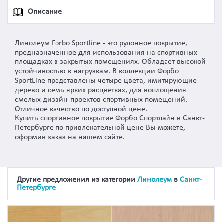
Описание
Линолеум Forbo Sportline - это рулонное покрытие,
предназначенное для использования на спортивных
площадках в закрытых помещениях. Обладает высокой
устойчивостью к нагрузкам. В коллекции Форбо
SportLine представлены четыре цвета, имитирующие
дерево и семь ярких расцветках, для воплощения
смелых дизайн-проектов спортивных помещений.
Отличное качество по доступной цене.
Купить спортивное покрытие Форбо Спортлайн в Санкт-
Петербурге по привлекательной цене Вы можете,
оформив заказ на нашем сайте.
Другие предложения из категории
Линолеум
в
Санкт-
Петербурге