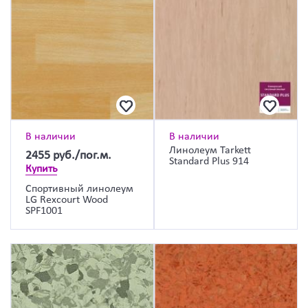
В наличии
В наличии
Линолеум Tarkett
2455
руб./пог.м.
Standard Plus 914
Купить
Спортивный линолеум
LG Rexcourt Wood
SPF1001