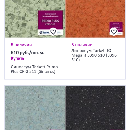
В наличии
В наличии
Линолеум Tarkett iQ
610
руб./пог.м.
Megalit 3390 510 (3396
Купить
510)
Линолеум Tarkett Primo
Plus CPRI 311 (Sinteros)