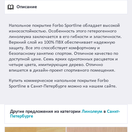
Описание
Напольное покрытие Forbo Sportline обладает высокой
износостойкостью. Особенность этого гетерогенного
линолеума заключается в его гибкости и эластичности.
Верхний слой из 100% ПВХ обеспечивает надежную
защиту. Все это способствует комфортному и
безопасному занятию спортом. Отличное качество по
доступной цене. Семь ярких однотонных расцветок и
четыре цвета, имитирующие дерево. Отлично
впишется в дизайн-проект спортивного помещения.
Купить коммерческое напольное покрытие Forbo
Sportline в Санкт-Петербурге можно на нашем сайте.
Другие предложения из категории
Линолеум
в
Санкт-
Петербурге