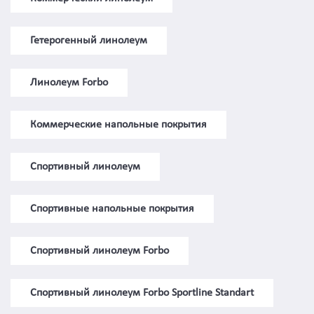
Гетерогенный линолеум
Линолеум Forbo
Коммерческие напольные покрытия
Спортивный линолеум
Спортивные напольные покрытия
Спортивный линолеум Forbo
Спортивный линолеум Forbo Sportline Standart