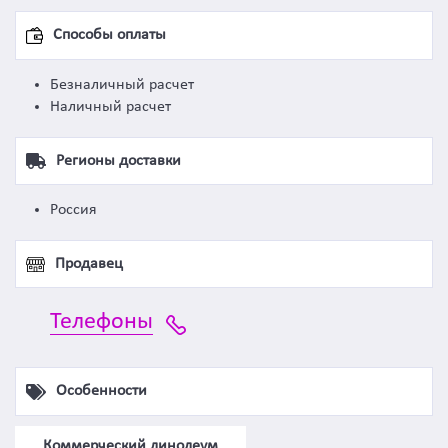
Способы оплаты
Безналичный расчет
Наличный расчет
Регионы доставки
Россия
Продавец
Телефоны
Особенности
Коммерческий линолеум