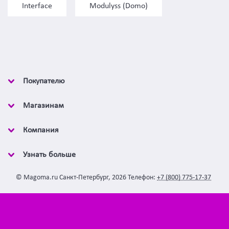
Interface
Modulyss (Domo)
Покупателю
Магазинам
Компания
Узнать больше
©
Magoma.ru
Санкт-Петербург
,
2026
Телефон:
+7 (800) 775-17-37