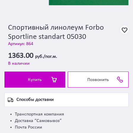
Спортивный линолеум Forbo
Sportline standart 05030
Артикул: 864
1363.00
руб./пог.м.
В наличии
Купить
Позвонить
Способы доставки
Транспортная компания
Доставка “Самовывоз”
Почта России