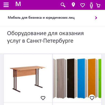
M
Мебель для бизнеса и юридических лиц
Оборудование для оказания
услуг в Санкт-Петербурге