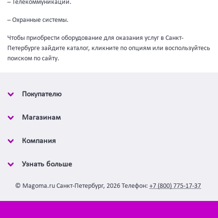
– Телекоммуникации.
– Охранные системы.
Чтобы приобрести оборудование для оказания услуг в Санкт-
Петербурге зайдите каталог, кликните по опциям или воспользуйтесь
поиском по сайту.
Покупателю
Магазинам
Компания
Узнать больше
©
Magoma.ru
Санкт-Петербург
,
2026
Телефон:
+7 (800) 775-17-37