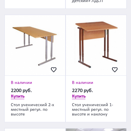
детский» ЛДСП
В наличии
В наличии
2200
руб.
2270
руб.
Купить
Купить
Стол ученический 2-х
Стол ученический 1-
местный регул. по
местный регул. по
высоте
высоте и наклону