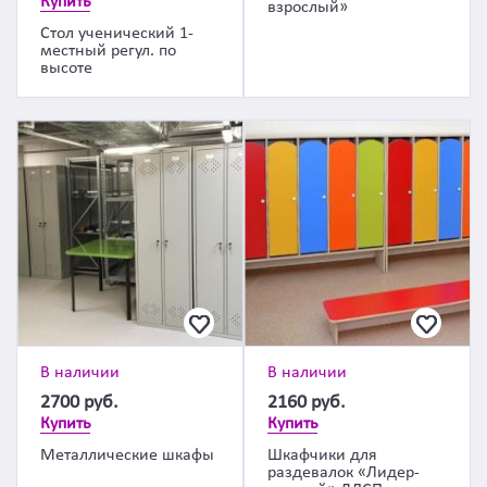
Купить
взрослый»
Стол ученический 1-
местный регул. по
высоте
В наличии
В наличии
2700
руб.
2160
руб.
Купить
Купить
Металлические шкафы
Шкафчики для
раздевалок «Лидер-