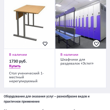
В наличии
В наличии
Шкафчики для
1730
руб.
раздевалок «Эстет»
Купить
Стол ученический 1-
местный
нерегулируемый
Оборудование для оказания услуг – разнообразие видов и
практичное применение