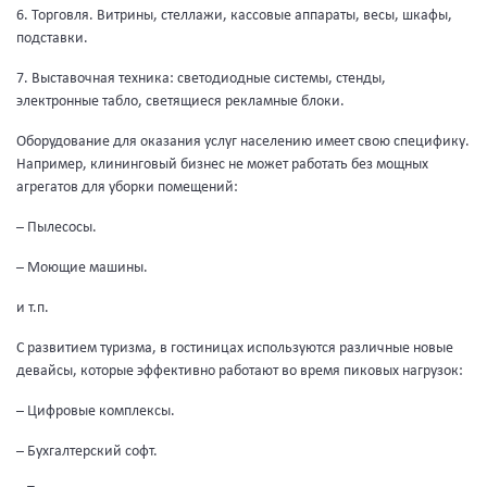
6. Торговля. Витрины, стеллажи, кассовые аппараты, весы, шкафы,
подставки.
7. Выставочная техника: светодиодные системы, стенды,
электронные табло, светящиеся рекламные блоки.
Оборудование для оказания услуг населению имеет свою специфику.
Например, клининговый бизнес не может работать без мощных
агрегатов для уборки помещений:
– Пылесосы.
– Моющие машины.
и т.п.
С развитием туризма, в гостиницах используются различные новые
девайсы, которые эффективно работают во время пиковых нагрузок:
– Цифровые комплексы.
– Бухгалтерский софт.