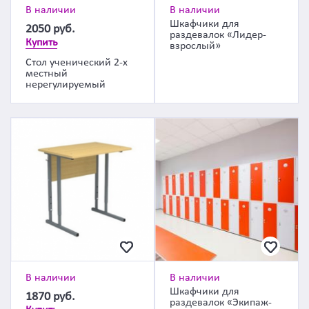
В наличии
В наличии
Шкафчики для
2050
руб.
раздевалок «Лидер-
Купить
взрослый»
Стол ученический 2-х
местный
нерегулируемый
В наличии
В наличии
Шкафчики для
1870
руб.
раздевалок «Экипаж-