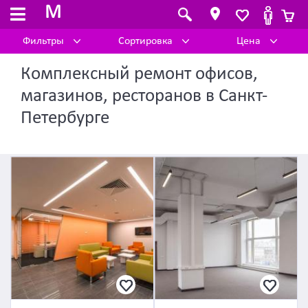
M
Фильтры
Сортировка
Цена
Комплексный ремонт офисов,
магазинов, ресторанов в Санкт-
Петербурге