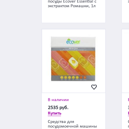
посуды Ecover Essential с
экстрактом Ромашки, 1л
В наличии
2535
руб.
Купить
Средства для
посудомоечной машины