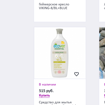
Геймерское кресло
VIKING-8/BL+BLUE
В наличии
515
руб.
Купить
Средство для мытья