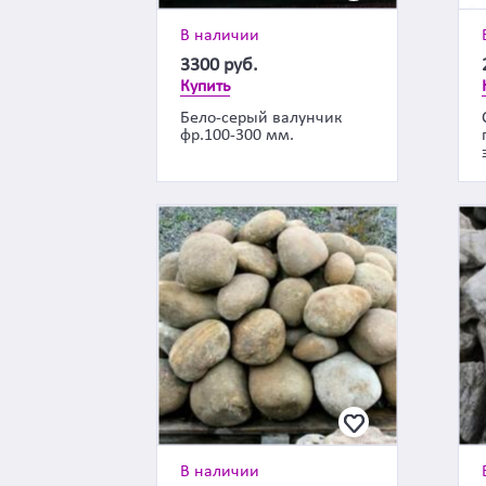
В наличии
3300
руб.
Купить
Бело-серый валунчик
фр.100-300 мм.
В наличии