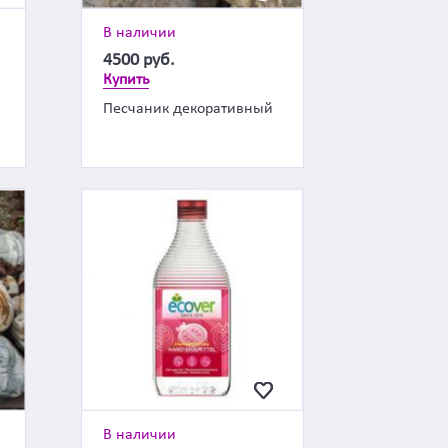
В наличии
4500
руб.
Купить
Песчаник декоративный
В наличии