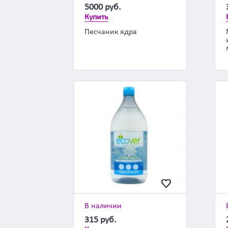
5000
руб.
Купить
Песчаник ядра
В наличии
315
руб.