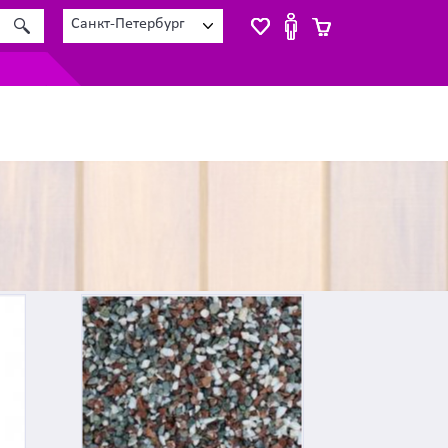
Санкт-Петербург