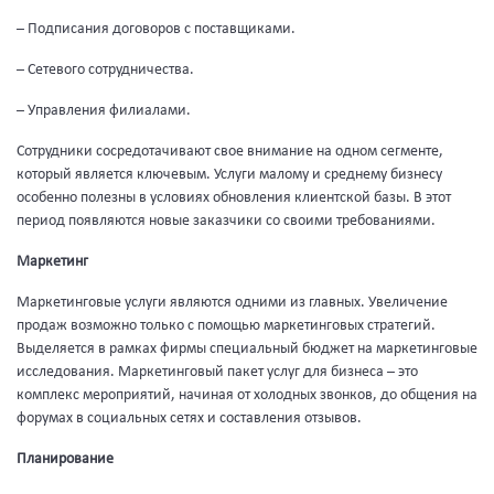
– Подписания договоров с поставщиками.
– Сетевого сотрудничества.
– Управления филиалами.
Сотрудники сосредотачивают свое внимание на одном сегменте,
который является ключевым. Услуги малому и среднему бизнесу
особенно полезны в условиях обновления клиентской базы. В этот
период появляются новые заказчики со своими требованиями.
Маркетинг
Маркетинговые услуги являются одними из главных. Увеличение
продаж возможно только с помощью маркетинговых стратегий.
Выделяется в рамках фирмы специальный бюджет на маркетинговые
исследования. Маркетинговый пакет услуг для бизнеса – это
комплекс мероприятий, начиная от холодных звонков, до общения на
форумах в социальных сетях и составления отзывов.
Планирование