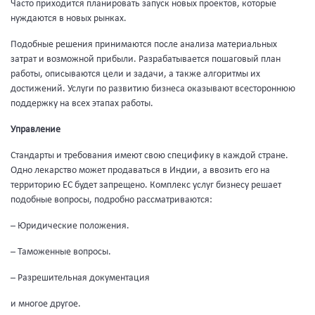
Часто приходится планировать запуск новых проектов, которые
нуждаются в новых рынках.
Подобные решения принимаются после анализа материальных
затрат и возможной прибыли. Разрабатывается пошаговый план
работы, описываются цели и задачи, а также алгоритмы их
достижений. Услуги по развитию бизнеса оказывают всестороннюю
поддержку на всех этапах работы.
Управление
Стандарты и требования имеют свою специфику в каждой стране.
Одно лекарство может продаваться в Индии, а ввозить его на
территорию ЕС будет запрещено. Комплекс услуг бизнесу решает
подобные вопросы, подробно рассматриваются:
– Юридические положения.
– Таможенные вопросы.
– Разрешительная документация
и многое другое.