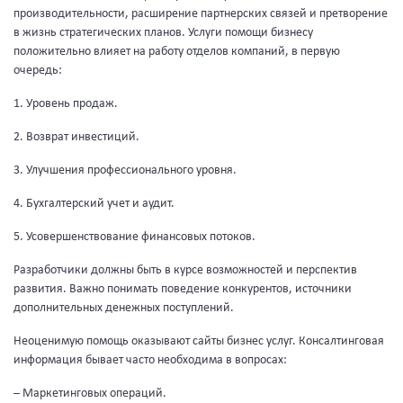
производительности, расширение партнерских связей и претворение
в жизнь стратегических планов. Услуги помощи бизнесу
положительно влияет на работу отделов компаний, в первую
очередь:
1. Уровень продаж.
2. Возврат инвестиций.
3. Улучшения профессионального уровня.
4. Бухгалтерский учет и аудит.
5. Усовершенствование финансовых потоков.
Разработчики должны быть в курсе возможностей и перспектив
развития. Важно понимать поведение конкурентов, источники
дополнительных денежных поступлений.
Неоценимую помощь оказывают сайты бизнес услуг. Консалтинговая
информация бывает часто необходима в вопросах:
– Маркетинговых операций.