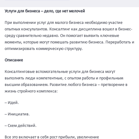
Услуги для бизнеса – дело, где нет мелочей
При выполнении услуг для малого бизнеса необходимо участие
опытных консультантов. Консалтинг как дисциплина вошел в бизнес-
среду сравнительно недавно. Он помогает выявить ключевые
моменты, которые могут помешать развитию бизнеса. Переработать и
оптимизировать коммерческую структуру.
Описание
Консалтинговые вспомогательные услуги для бизнеса могут
выполнять люди компетентные, с опытом работы и профильным
высшим образованием. Развитие любого бизнеса – претворение в
жизнь стройного комплекса:
– Идей.
– Инициатив.
– Схем действий.
Все это включает в себя рост прибыли, увеличение