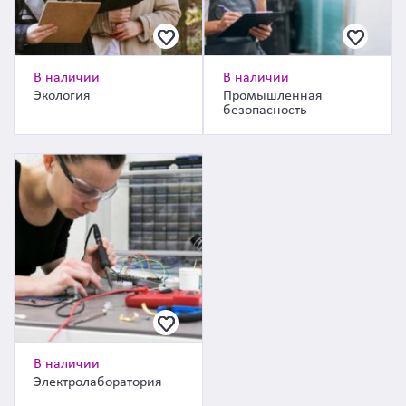
В наличии
В наличии
Экология
Промышленная
безопасность
В наличии
Электролаборатория