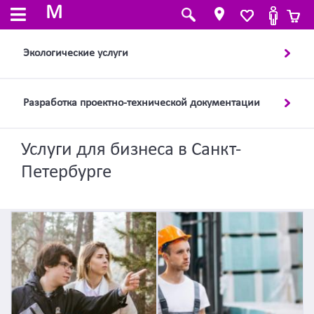
M
Экологические услуги
Разработка проектно-технической документации
Услуги для бизнеса в Санкт-
Петербурге