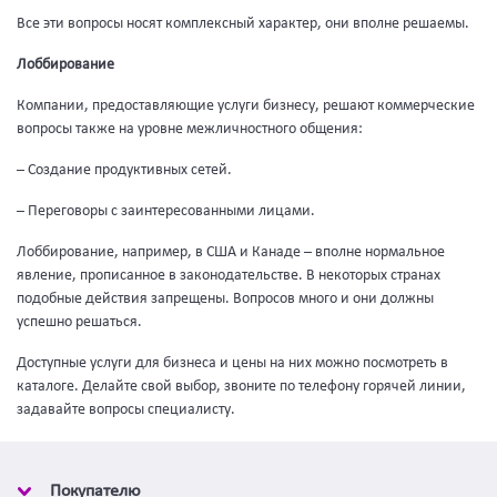
Все эти вопросы носят комплексный характер, они вполне решаемы.
Лоббирование
Компании, предоставляющие услуги бизнесу, решают коммерческие
вопросы также на уровне межличностного общения:
– Создание продуктивных сетей.
– Переговоры с заинтересованными лицами.
Лоббирование, например, в США и Канаде – вполне нормальное
явление, прописанное в законодательстве. В некоторых странах
подобные действия запрещены. Вопросов много и они должны
успешно решаться.
Доступные услуги для бизнеса и цены на них можно посмотреть в
каталоге. Делайте свой выбор, звоните по телефону горячей линии,
задавайте вопросы специалисту.
Покупателю