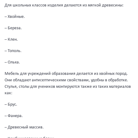
Для школьных классов изделия делаются из мягкой древесины:
– Хвойные.
– Береза.
– Клен.
– Тополь.
– Ольха.
Мебель для учреждений образования делается из хвойных пород.
Они обладают антисептическими свойствами, удобны в обработке.
Стулья, столы для учеников монтируются также из таких материалов
как:
– Брус.
– Фанера.
– Древесный массив.