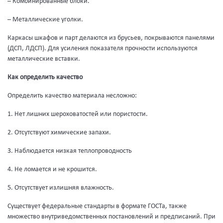
– Комбинированные блоки.
– Металлические уголки.
Каркасы шкафов и парт делаются из брусьев, покрываются панелями
(ДСП, ЛДСП). Для усиления показателя прочности используются
металлические вставки.
Как определить качество
Определить качество материала несложно:
1. Нет лишних шероховатостей или пористости.
2. Отсутствуют химические запахи.
3. Наблюдается низкая теплопроводность
4. Не ломается и не крошится.
5. Отсутствует излишняя влажность.
Существует федеральные стандарты в формате ГОСТа, также
множество внутриведомственных постановлений и предписаний. При