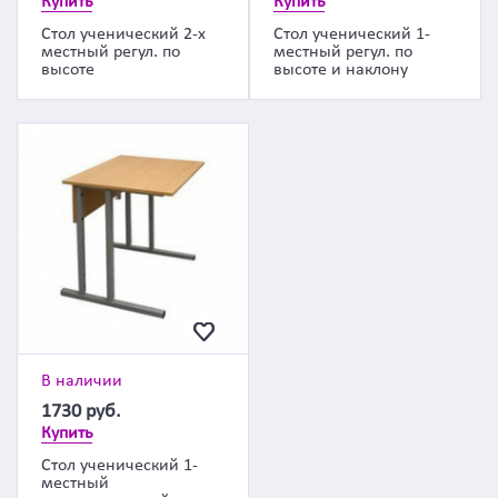
Купить
Купить
Стол ученический 2-х
Стол ученический 1-
местный регул. по
местный регул. по
высоте
высоте и наклону
В наличии
1730
руб.
Купить
Стол ученический 1-
местный