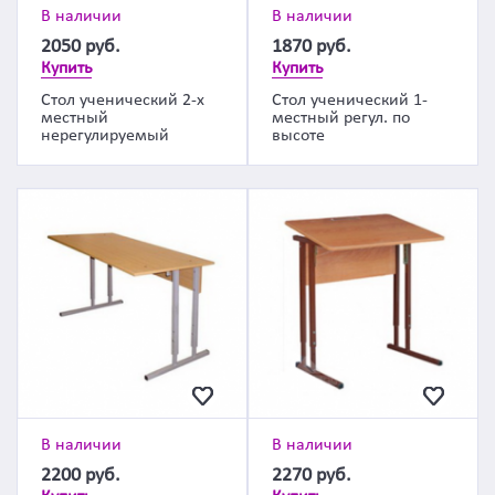
В наличии
В наличии
2050
руб.
1870
руб.
Купить
Купить
Стол ученический 2-х
Стол ученический 1-
местный
местный регул. по
нерегулируемый
высоте
В наличии
В наличии
2200
руб.
2270
руб.