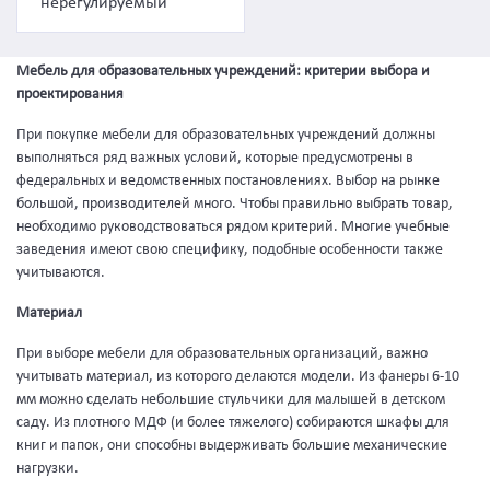
нерегулируемый
Мебель для образовательных учреждений: критерии выбора и
проектирования
При покупке мебели для образовательных учреждений должны
выполняться ряд важных условий, которые предусмотрены в
федеральных и ведомственных постановлениях. Выбор на рынке
большой, производителей много. Чтобы правильно выбрать товар,
необходимо руководствоваться рядом критерий. Многие учебные
заведения имеют свою специфику, подобные особенности также
учитываются.
Материал
При выборе мебели для образовательных организаций, важно
учитывать материал, из которого делаются модели. Из фанеры 6-10
мм можно сделать небольшие стульчики для малышей в детском
саду. Из плотного МДФ (и более тяжелого) собираются шкафы для
книг и папок, они способны выдерживать большие механические
нагрузки.