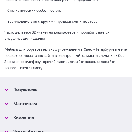
– Стилистических особенностей.
– Взаимодействия с другими предметами интерьера.
Часто делается 3D-макет на компьютере и прорабатывается
визуализация изделия.
Мебель для образовательных учреждений в Санкт-Петербурге купить
несложно, достаточно зайти в электронный каталог и сделать выбор.
Звоните по телефону горячей линии, делайте заказ, задавайте
вопросы специалисту.
Покупателю
Магазинам
Компания