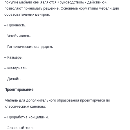
покупке мебели они являются «руководством к действию»,
позволяют принимать решение. Основные нормативы мебели для
образовательных центров:
– Прочность.
– Устойчивость.
– Гигиенические стандарты.
– Размеры.
– Материалы.
– Дизайн.
Проектирование
Мебель для дополнительного образования проектируется по
классическим канонам:
– Проработка концепции.
– Эскизный этап.