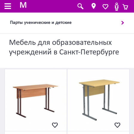
M
Парты ученические и детские
Мебель для образовательных
учреждений в Санкт-Петербурге