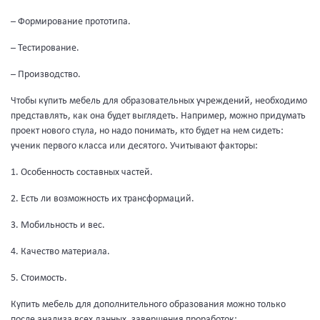
– Формирование прототипа.
– Тестирование.
– Производство.
Чтобы купить мебель для образовательных учреждений, необходимо
представлять, как она будет выглядеть. Например, можно придумать
проект нового стула, но надо понимать, кто будет на нем сидеть:
ученик первого класса или десятого. Учитывают факторы:
1. Особенность составных частей.
2. Есть ли возможность их трансформаций.
3. Мобильность и вес.
4. Качество материала.
5. Стоимость.
Купить мебель для дополнительного образования можно только
после анализа всех данных, завершения проработок: