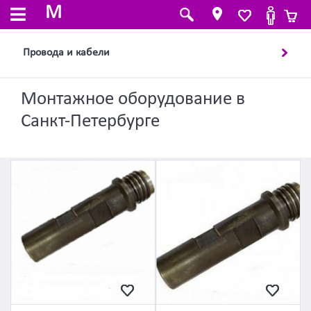
M
Провода и кабели
Монтажное оборудование в
Санкт-Петербурге