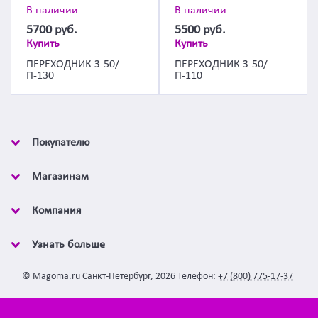
В наличии
В наличии
5700
руб.
5500
руб.
Купить
Купить
ПЕРЕХОДНИК З-50/
ПЕРЕХОДНИК З-50/
П-130
П-110
Покупателю
Магазинам
Компания
Узнать больше
©
Magoma.ru
Санкт-Петербург
,
2026
Телефон:
+7 (800) 775-17-37