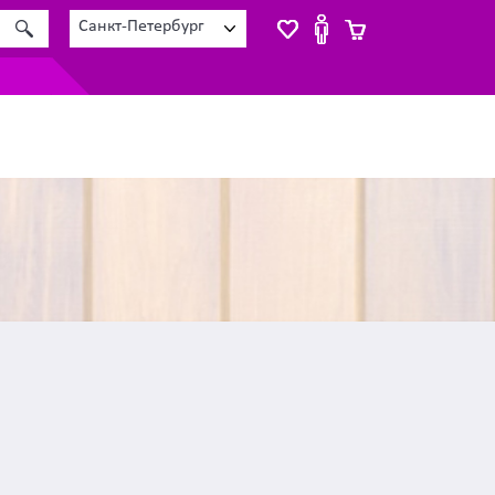
Санкт-Петербург