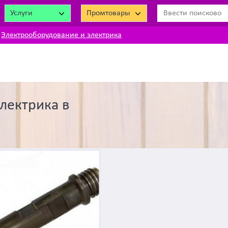
Услуги
Промтовары
Электрооборудование и электрика
лектрика в