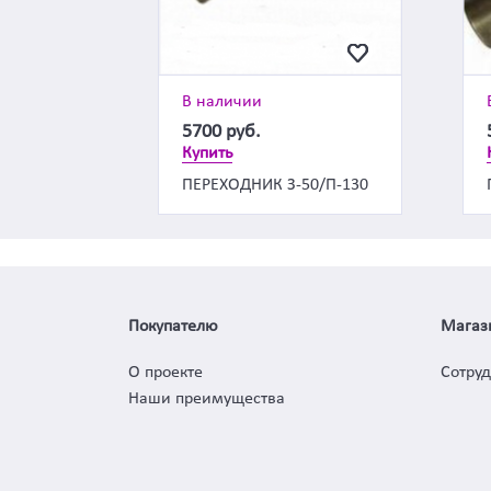
В наличии
5700
руб.
Купить
ПЕРЕХОДНИК З-50/П-130
Покупателю
Магаз
О проекте
Сотру
Наши преимущества