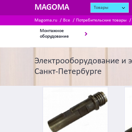
MAGOMA
Товары
Magoma.ru
Все
Потребительские товары
Монтажное
оборудование
Электрооборудование и э
Санкт-Петербурге