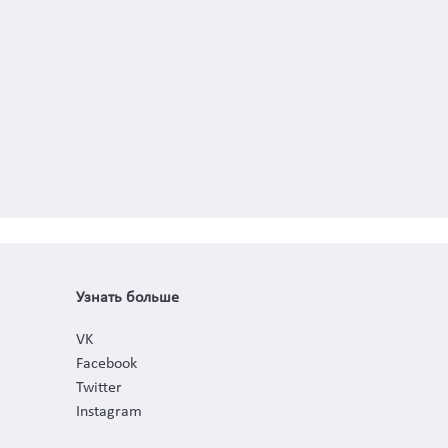
Узнать больше
VK
Facebook
Twitter
Instagram