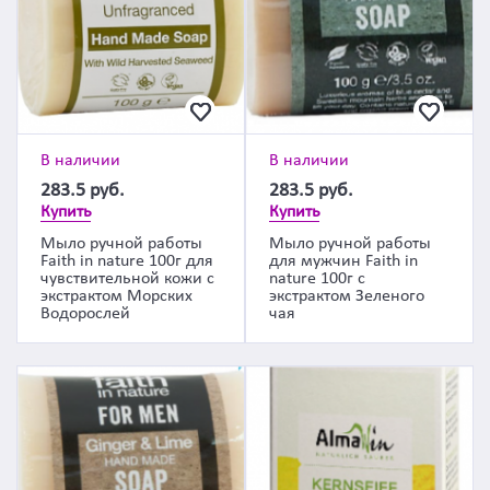
В наличии
В наличии
283.5
руб.
283.5
руб.
Купить
Купить
Мыло ручной работы
Мыло ручной работы
Faith in nature 100г для
для мужчин Faith in
чувствительной кожи с
nature 100г с
экстрактом Морских
экстрактом Зеленого
Водорослей
чая