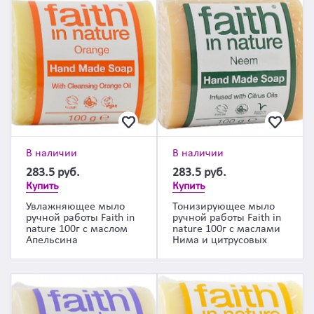
В наличии
В наличии
283.5
руб.
283.5
руб.
Купить
Купить
Увлажняющее мыло
Тонизирующее мыло
ручной работы Faith in
ручной работы Faith in
nature 100г с маслом
nature 100г с маслами
Апельсина
Нима и цитрусовых