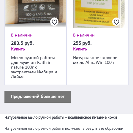
В наличии
В наличии
283.5
руб.
255
руб.
Купить
Купить
Мыло ручной работы
Натуральное ядровое
для мужчин Faith in
мыло AlmaWin 100 г
nature 100г с
экстрактами Имбиря и
Лайма
Предложений больше нет
Натуральное мыло ручной работы – комплексное питание кожи
Натуральное мыло ручной работы получают в результате обработки