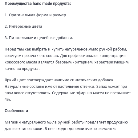
Преимущества hand made продукта:
1. Оригинальная форма и размер.
2. Интересные цвета
3. Питательные и целебные добавки.
Перед тем как выбрать и купить натуральное мыло ручной работы,
советуем прочесть его состав. Для профессионалов концентрация
кокосового масла является базовым критерием, характеризующим
качество продукта.
Яркий цвет подтверждает наличие синтетических добавок.
Натуральные составы имеют пастельные оттенки. Запах может при
этом вовсе отсутствовать. Содержание эфирных масел не превышает
4%.
Особенности
Магазин натурального мыла ручной работы предлагает продукцию
для всех типов кожи. В нее входят дополнительно элементы: