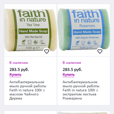
В наличии
В наличии
283.5
руб.
283.5
руб.
Купить
Купить
Антибактериальное
Антибактериальное
мыло ручной работы
мыло ручной работы
Faith in nature 100г с
Faith in nature 100г с
маслом Чайного
экстрактом листьев
Дерева
Розмарина