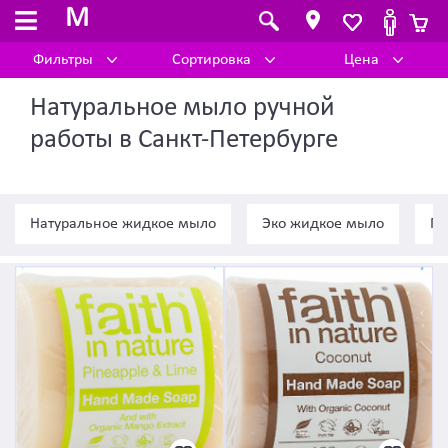
M
Фильтры
Сортировка
Цена
Натуральное мыло ручной
работы в Санкт-Петербурге
Натуральное жидкое мыло
Эко жидкое мыло
Ги